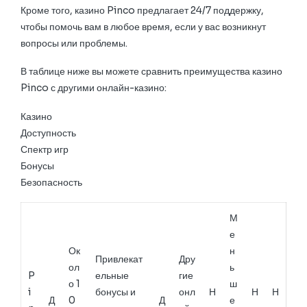
Кроме того, казино Pinco предлагает 24/7 поддержку,
чтобы помочь вам в любое время, если у вас возникнут
вопросы или проблемы.
В таблице ниже вы можете сравнить преимущества казино
Pinco с другими онлайн-казино:
Казино
Доступность
Спектр игр
Бонусы
Безопасность
М
е
Ок
н
Привлекат
Дру
ол
ь
P
ельные
гие
о 1
ш
i
бонусы и
онл
Н
Н
Н
Д
0
Д
е