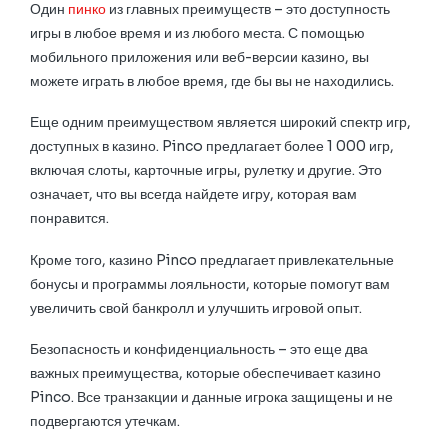
Один
пинко
из главных преимуществ – это доступность
игры в любое время и из любого места. С помощью
мобильного приложения или веб-версии казино, вы
можете играть в любое время, где бы вы не находились.
Еще одним преимуществом является широкий спектр игр,
доступных в казино. Pinco предлагает более 1 000 игр,
включая слоты, карточные игры, рулетку и другие. Это
означает, что вы всегда найдете игру, которая вам
понравится.
Кроме того, казино Pinco предлагает привлекательные
бонусы и программы лояльности, которые помогут вам
увеличить свой банкролл и улучшить игровой опыт.
Безопасность и конфиденциальность – это еще два
важных преимущества, которые обеспечивает казино
Pinco. Все транзакции и данные игрока защищены и не
подвергаются утечкам.