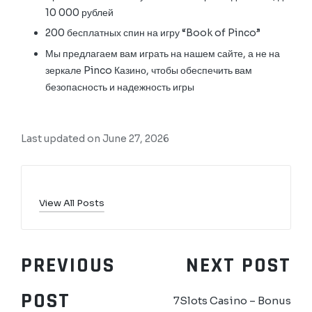
10 000 рублей
200 бесплатных спин на игру “Book of Pinco”
Мы предлагаем вам играть на нашем сайте, а не на
зеркале Pinco Казино, чтобы обеспечить вам
безопасность и надежность игры
Last updated on June 27, 2026
View All Posts
PREVIOUS
NEXT POST
POST
7Slots Casino – Bonus