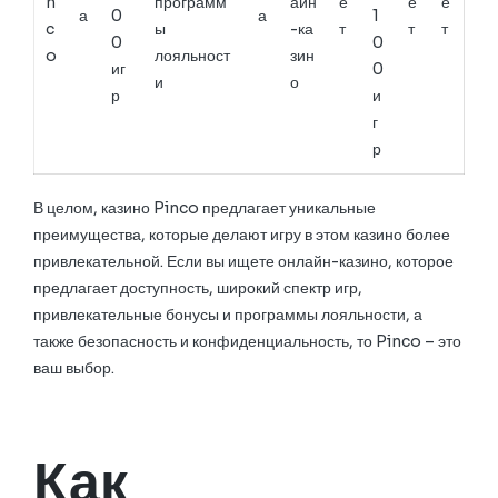
n
программ
айн
е
е
е
а
0
а
1
c
ы
-ка
т
т
т
0
0
o
лояльност
зин
иг
0
и
о
р
и
г
р
В целом, казино Pinco предлагает уникальные
преимущества, которые делают игру в этом казино более
привлекательной. Если вы ищете онлайн-казино, которое
предлагает доступность, широкий спектр игр,
привлекательные бонусы и программы лояльности, а
также безопасность и конфиденциальность, то Pinco – это
ваш выбор.
Как