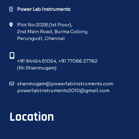
Power Lab Instruments
Plot No:202B (1st Floor),
2nd Main Road, Burma Colony,
Perungudi, Chennai
+91 94454 81054
,
+91 77086 27762
(Mr.Shanmugam)
shanmugam@powerlabinstruments.com
powerlabinstruments2010@gmail.com
Location