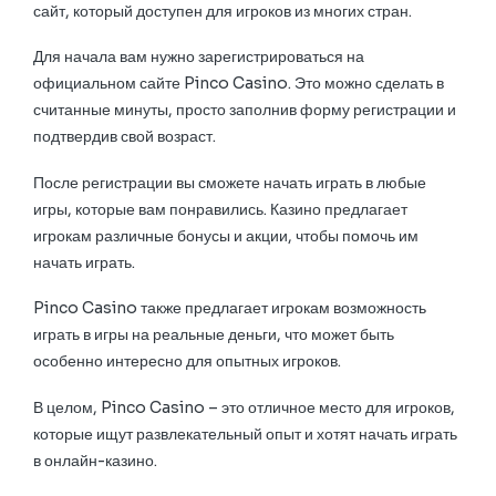
сайт, который доступен для игроков из многих стран.
Для начала вам нужно зарегистрироваться на
официальном сайте Pinco Casino. Это можно сделать в
считанные минуты, просто заполнив форму регистрации и
подтвердив свой возраст.
После регистрации вы сможете начать играть в любые
игры, которые вам понравились. Казино предлагает
игрокам различные бонусы и акции, чтобы помочь им
начать играть.
Pinco Casino также предлагает игрокам возможность
играть в игры на реальные деньги, что может быть
особенно интересно для опытных игроков.
В целом, Pinco Casino – это отличное место для игроков,
которые ищут развлекательный опыт и хотят начать играть
в онлайн-казино.