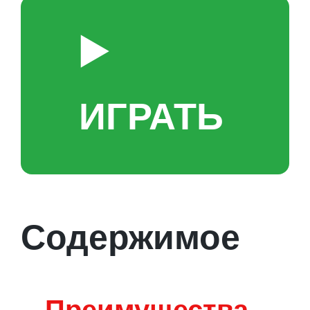
▶️
ИГРАТЬ
Содержимое