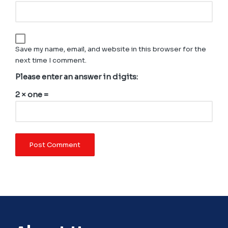
Save my name, email, and website in this browser for the
next time I comment.
Please enter an answer in digits:
2 × one =