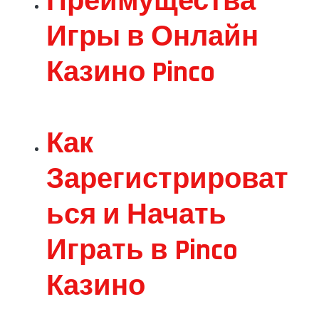
Преимущества
Игры в Онлайн
Казино Pinco
Как
Зарегистрироват
ься и Начать
Играть в Pinco
Казино