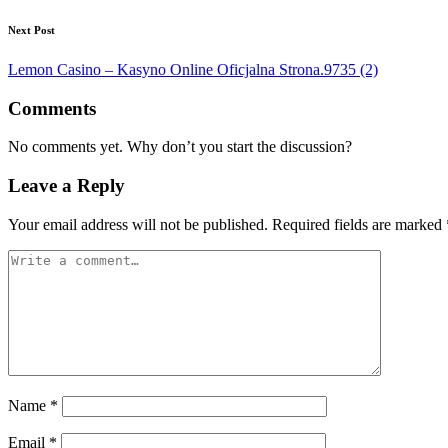
Next Post
Lemon Casino – Kasyno Online Oficjalna Strona.9735 (2)
Comments
No comments yet. Why don’t you start the discussion?
Leave a Reply
Your email address will not be published.
Required fields are marked
Name
*
Email
*