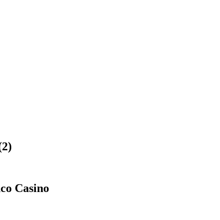
(2)
co Casino