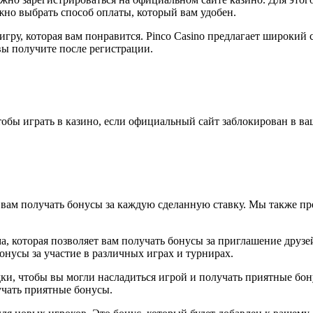
жно выбрать способ оплаты, который вам удобен.
игру, которая вам понравится. Pinco Casino предлагает широкий 
вы получите после регистрации.
обы играть в казино, если официальный сайт заблокирован в вашей
т вам получать бонусы за каждую сделанную ставку. Мы также п
ма, которая позволяет вам получать бонусы за приглашение друз
бонусы за участие в различных играх и турнирах.
ки, чтобы вы могли насладиться игрой и получать приятные бо
учать приятные бонусы.