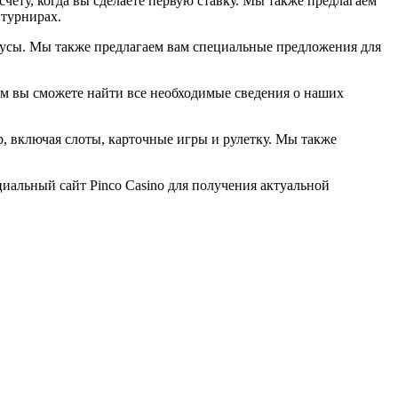
чету, когда вы сделаете первую ставку. Мы также предлагаем
 турнирах.
нусы. Мы также предлагаем вам специальные предложения для
ам вы сможете найти все необходимые сведения о наших
, включая слоты, карточные игры и рулетку. Мы также
иальный сайт Pinco Casino для получения актуальной