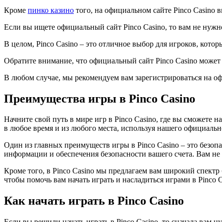
Кроме
пинко казино
того, на официальном сайте Pinco Casino
Если вы ищете официальный сайт Pinco Casino, то вам не нужн
В целом, Pinco Casino – это отличное выбор для игроков, кото
Обратите внимание, что официальный сайт Pinco Casino может
В любом случае, мы рекомендуем вам зарегистрироваться на офи
Преимущества игры в Pinco Casino
Начните свой путь в мире игр в Pinco Casino, где вы сможете 
в любое время и из любого места, используя нашего официаль
Один из главных преимуществ игры в Pinco Casino – это без
информации и обеспечения безопасности вашего счета. Вам не 
Кроме того, в Pinco Casino мы предлагаем вам широкий спектр
чтобы помочь вам начать играть и насладиться играми в Pinco C
Как начать играть в Pinco Casino
Если вы решили начать играть в Pinco Casino, то сначала вам 