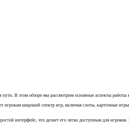
м пути. В этом обзоре мы рассмотрим основные аспекты работы 
ает игрокам широкий спектр игр, включая слоты, карточные игры
ростой интерфейс, что делает его легко доступным для игроков