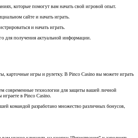
ниях, которые помогут вам начать свой игровой опыт.
циальном сайте и начать играть.
стрироваться и начать играть.
его для получения актуальной информации.
ы, карточные игры и рулетку. В Pinco Casino вы можете играть
уем современные технологии для защиты вашей личной
играете в Pinco Casino.
Нашей командой разработано множество различных бонусов,
го вам нужно кликнуть на кнопку “Регистрация” и заполнить