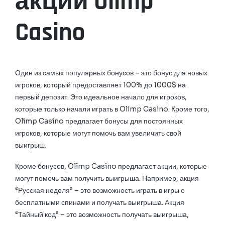
акции Olimp
Casino
Один из самых популярных бонусов – это бонус для новых
игроков, который предоставляет 100% до 1000$ на
первый депозит. Это идеальное начало для игроков,
которые только начали играть в Olimp Casino. Кроме того,
Olimp Casino предлагает бонусы для постоянных
игроков, которые могут помочь вам увеличить свой
выигрыш.
Кроме бонусов, Olimp Casino предлагает акции, которые
могут помочь вам получить выигрыша. Например, акция
“Русская неделя” – это возможность играть в игры с
бесплатными спинами и получать выигрыша. Акция
“Тайный код” – это возможность получать выигрыша,