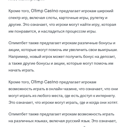
Кроме того, Olimp Casino предлагает игрокам широкий
спектр игр, включая слоты, карточные игры, рулетку и
другие. Это означает, что игроки могут найти игру, которая
им понравится, и насладиться процессом игры.
Олимпбет также предлагает игрокам различные бонусы и
акции, которые могут помочь им увеличить свои выигрыши.
Например, новый игрок может получить бонус на депозит,
а также другие бонусы и акции, которые могут помочь им
начать играть.
Кроме того, Olimp Casino предлагает игрокам
возможность играть в онлайн-казине, что означает, что они
могут играть из любого места, где есть доступ к интернету.
Это означает, что игроки могут играть, где и когда они хотят.
Олимпбет также предлагает игрокам возможность играть
на различных языках, включая русский язык. Это означает,