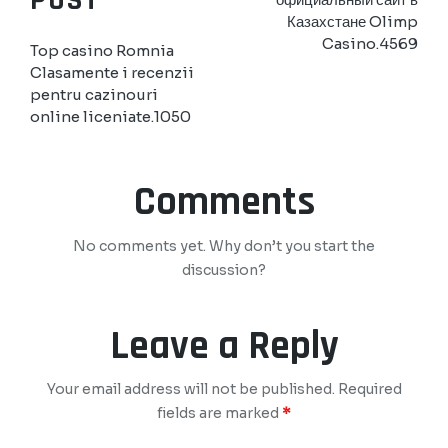
Казахстане Olimp
Casino.4569
Top casino Romnia
Clasamente i recenzii
pentru cazinouri
online liceniate.1050
Comments
No comments yet. Why don’t you start the
discussion?
Leave a Reply
Your email address will not be published.
Required
fields are marked
*