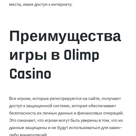
места, имея доступ к интернету.
Преимущества
игры в Olimp
Casino
Все игроки, которые регистрируются на сайте, получают
доступ к защищенной системе, которая обеспечивает
безопасность их личных данных и финансовых операций.
Это означает, что игроки могут быть уверены в том, что их
данные защищены и не будут использоваться для каких-
либо манипуляций.