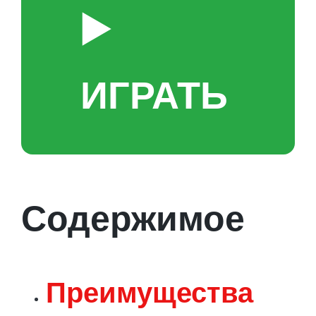
▶️
ИГРАТЬ
Содержимое
Преимущества