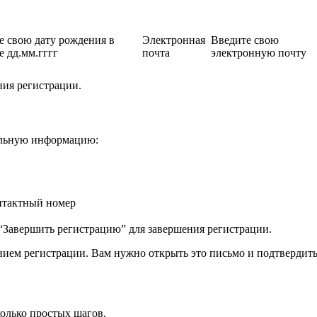
е свою дату рождения в
Электронная
Введите свою
е дд.мм.гггг
почта
электронную почту
ния регистрации.
ельную информацию:
нтактный номер
Завершить регистрацию” для завершения регистрации.
нием регистрации. Вам нужно открыть это письмо и подтвердить
колько простых шагов.