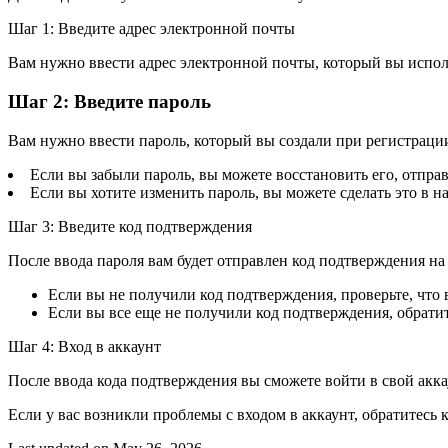
Шаг 1: Введите адрес электронной почты
Вам нужно ввести адрес электронной почты, который вы исполь
Шаг 2: Введите пароль
Вам нужно ввести пароль, который вы создали при регистрации
Если вы забыли пароль, вы можете восстановить его, отпра
Если вы хотите изменить пароль, вы можете сделать это в н
Шаг 3: Введите код подтверждения
После ввода пароля вам будет отправлен код подтверждения на
Если вы не получили код подтверждения, проверьте, что
Если вы все еще не получили код подтверждения, обрати
Шаг 4: Вход в аккаунт
После ввода кода подтверждения вы сможете войти в свой аккау
Если у вас возникли проблемы с входом в аккаунт, обратитесь