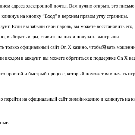
нием адреса электронной почты. Вам нужно открыть это письмо 
, кликнув на кнопку “Вход” в верхнем правом углу страницы.
каунт. Если вы забыли свой пароль, вы можете восстановить его
ино, выбирать игры, ставить на них и получать выигрыши.
вать только официальный сайт On X казино, чтобы避вать мошенн
и входом в аккаунт, вы можете обратиться к поддержке On X каз
– это простой и быстрый процесс, который поможет вам начать и
о перейти на официальный сайт онлайн-казино и кликнуть на к
нные: