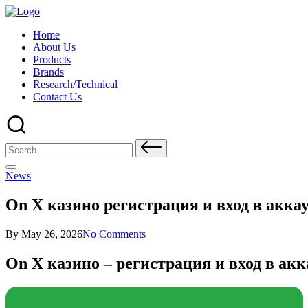
Skip
to
Home
content
About Us
Products
Brands
Research/Technical
Contact Us
Search
for:
Posted
News
in
On X казино регистрация и вход в аккау
Posted
By
May 26, 2026
No Comments
by
On X казино – регистрация и вход в ак