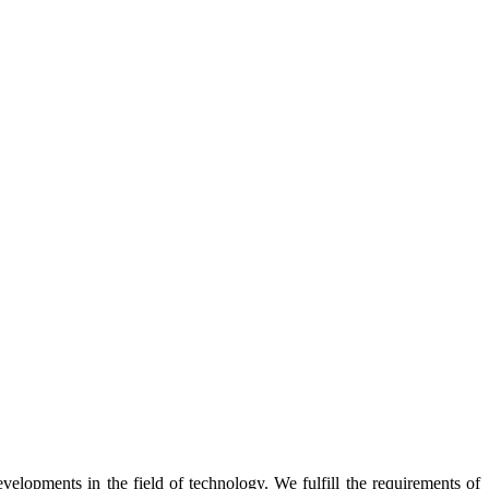
elopments in the field of technology. We fulfill the requirements of