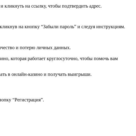
и кликнуть на ссылку, чтобы подтвердить адрес.
, кликнув на кнопку “Забыли пароль” и следуя инструкциям.
ичество и потерю личных данных.
ино, которая работает круглосуточно, чтобы помочь вам
грать в онлайн-казино и получать выигрыши.
нопку “Регистрация”.