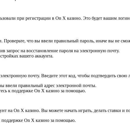
зовали при регистрации в On X казино. Это будет вашим логино
. Проверьте, что вы ввели правильный пароль, иначе вы не смож
вив запрос на восстановление пароля на электронную почту.
астройках вашего аккаунта.
 электронную почту. Введите этот код, чтобы подтвердить свою 
 вы ввели правильный адрес электронной почты.
тесь к поддержке On X казино за помощью.
нт на On X казино. Вы можете начать играть, делать ставки и п
 к поддержке On X казино за помощью.