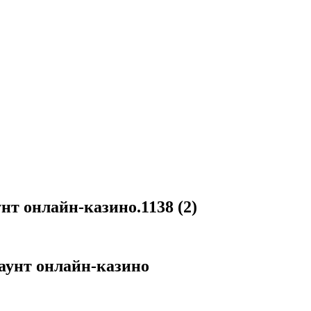
нт онлайн-казино.1138 (2)
каунт онлайн-казино