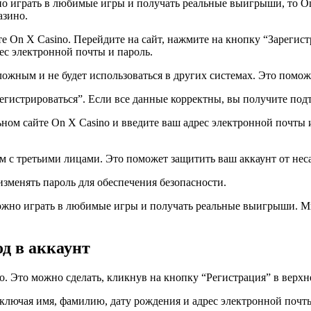
но играть в любимые игры и получать реальные выигрыши, то On
азино.
е On X Casino. Перейдите на сайт, нажмите на кнопку “Зарегист
ес электронной почты и пароль.
ожным и не будет использоваться в других системах. Это помож
гистрироваться”. Если все данные корректны, вы получите под
ном сайте On X Casino и введите ваш адрес электронной почты 
им с третьими лицами. Это поможет защитить ваш аккаунт от не
изменять пароль для обеспечения безопасности.
можно играть в любимые игры и получать реальные выигрыши. Мы
д в аккаунт
но. Это можно сделать, кликнув на кнопку “Регистрация” в верх
ключая имя, фамилию, дату рождения и адрес электронной почты