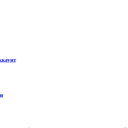
ккаунт
ии