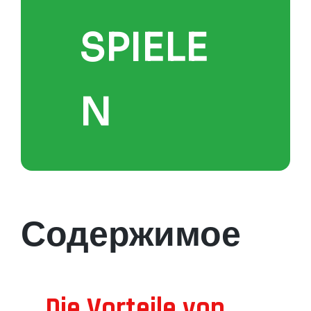
SPIELE
N
Содержимое
Die Vorteile von