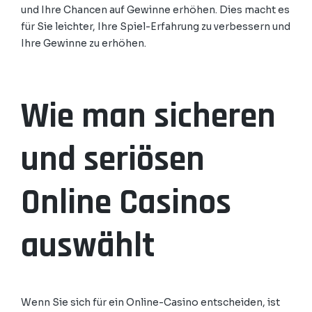
und Ihre Chancen auf Gewinne erhöhen. Dies macht es
für Sie leichter, Ihre Spiel-Erfahrung zu verbessern und
Ihre Gewinne zu erhöhen.
Wie man sicheren
und seriösen
Online Casinos
auswählt
Wenn Sie sich für ein Online-Casino entscheiden, ist