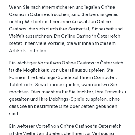
Wenn Sie nach einem sicheren und legalen Online
Casino in Österreich suchen, sind Sie bei uns genau
richtig. Wir bieten Ihnen eine Auswahl an Online
Casinos, die sich durch ihre Seriosität, Sicherheit und
Vielfalt auszeichnen. Ein Online Casino in Österreich
bietet Ihnen viele Vorteile, die wir Ihnen in diesem
Artikel vorstellen.
Ein wichtiger Vorteil von Online Casinos in Österreich
ist die Möglichkeit, von überall aus zu spielen. Sie
können Ihre Lieblings-Spiele auf Ihrem Computer,
Tablet oder Smartphone spielen, wann und wo Sie
möchten. Dies macht es für Sie leichter, Ihre Freizeit zu
gestalten und Ihre Lieblings-Spiele zu spielen, ohne
dass Sie an bestimmte Orte oder Zeiten gebunden
sind.
Ein weiterer Vorteil von Online Casinos in Österreich
ist die Vielfalt an Spielen, die Ihnen zur Verfügung