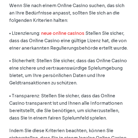
Wenn Sie nach einem Online Casino suchen, das sich
an Ihre Bedürfnisse anpasst, sollten Sie sich an die
folgenden Kriterien halten:
• Lizenzierung:
neue online casinos
Stellen Sie sicher,
dass das Online Casino eine gültige Lizenz hat, die von
einer anerkannten Regulierungsbehörde erteilt wurde.
• Sicherheit: Stellen Sie sicher, dass das Online Casino
eine sichere und vertrauenswürdige Spielumgebung
bietet, um Ihre persönlichen Daten und Ihre
Geldtransaktionen zu schützen.
• Transparenz: Stellen Sie sicher, dass das Online
Casino transparent ist und Ihnen alle Informationen
bereitstellt, die Sie benötigen, um sicherzustellen,
dass Sie in einem fairen Spielumfeld spielen.
Indem Sie diese Kriterien beachten, können Sie