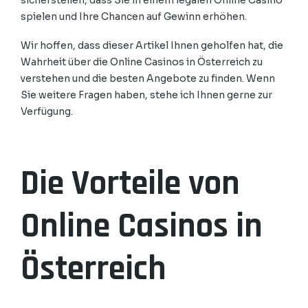
sicherstellen, dass Sie in einem legalen Online Casino
spielen und Ihre Chancen auf Gewinn erhöhen.
Wir hoffen, dass dieser Artikel Ihnen geholfen hat, die
Wahrheit über die Online Casinos in Österreich zu
verstehen und die besten Angebote zu finden. Wenn
Sie weitere Fragen haben, stehe ich Ihnen gerne zur
Verfügung.
Die Vorteile von
Online Casinos in
Österreich