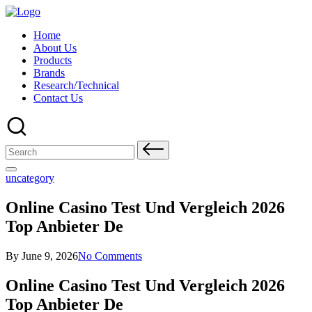
Skip
to
Home
content
About Us
Products
Brands
Research/Technical
Contact Us
Search
for:
Posted
uncategory
in
Online Casino Test Und Vergleich 2026
Top Anbieter De
Posted
By
June 9, 2026
No Comments
by
Online Casino Test Und Vergleich 2026
Top Anbieter De