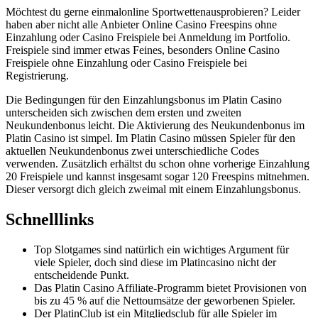
Möchtest du gerne einmalonline Sportwettenausprobieren? Leider
haben aber nicht alle Anbieter Online Casino Freespins ohne
Einzahlung oder Casino Freispiele bei Anmeldung im Portfolio.
Freispiele sind immer etwas Feines, besonders Online Casino
Freispiele ohne Einzahlung oder Casino Freispiele bei
Registrierung.
Die Bedingungen für den Einzahlungsbonus im Platin Casino
unterscheiden sich zwischen dem ersten und zweiten
Neukundenbonus leicht. Die Aktivierung des Neukundenbonus im
Platin Casino ist simpel. Im Platin Casino müssen Spieler für den
aktuellen Neukundenbonus zwei unterschiedliche Codes
verwenden. Zusätzlich erhältst du schon ohne vorherige Einzahlung
20 Freispiele und kannst insgesamt sogar 120 Freespins mitnehmen.
Dieser versorgt dich gleich zweimal mit einem Einzahlungsbonus.
Schnelllinks
Top Slotgames sind natürlich ein wichtiges Argument für
viele Spieler, doch sind diese im Platincasino nicht der
entscheidende Punkt.
Das Platin Casino Affiliate-Programm bietet Provisionen von
bis zu 45 % auf die Nettoumsätze der geworbenen Spieler.
Der PlatinClub ist ein Mitgliedsclub für alle Spieler im