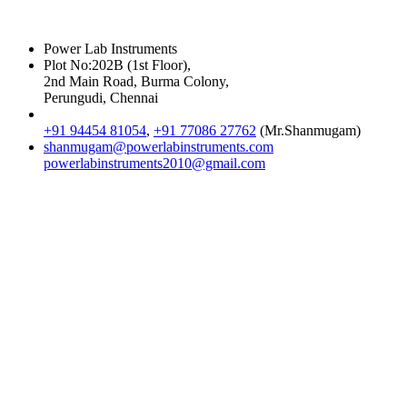
Reach Us
Power Lab Instruments
Plot No:202B (1st Floor),
2nd Main Road, Burma Colony,
Perungudi, Chennai
+91 94454 81054
,
+91 77086 27762
(Mr.Shanmugam)
shanmugam@powerlabinstruments.com
powerlabinstruments2010@gmail.com
Location