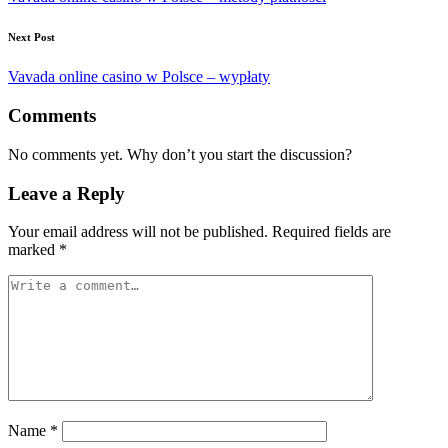
Next Post
Vavada online casino w Polsce – wypłaty
Comments
No comments yet. Why don’t you start the discussion?
Leave a Reply
Your email address will not be published.
Required fields are
marked
*
Name
*