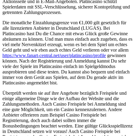
Aktionsseite und in E-Mail-Angeboten. Platincasino schützt
Spielerdaten mit SSL-Verschlüsselung, sicherer Kontoprüfung und
getrennten Zahlungsprozessen.
Die monatliche Einzahlungsgrenze von €1,000 gilt gesetzlich für
alle lizenzierten Anbieter in Deutschland (LUGAS). Bei
Platincasino hast Du die Chance mit etwas Glück große Gewinne
abräumen zu können. Und man muss einfach auch zugeben, dass es
viel mehr Nervenkitzel erzeugt, wenn es bei dem Spiel um echtes
Geld geht und wir eben auch echtes Geld verlieren oder vor allem
https://www.fanart-central.net/user/platincasino/profile
gewinnen
können. Nach der Registrierung und Anmeldung kannst Du sehr
viele der Spiele im Platincasino einfach im Spielgeldmodus
ausprobieren und diese testen. Du kannst also bequem und einfach
immer von dem Gerät aus Spielen, auf dem Du gerade aktiv im
Platincasino angemeldet bist.
Überprüft werden sie auf ihre Angebote bezüglich Freispiele und
einige allgemeine Dinge wie der Aufbau der Website und die
Zahlungsmethoden. Auch Casino Freispiele bei Anmeldung sind
eine gute Möglichkeit, um ein Casino kennenzulernen. Andere
Anbieter offerieren zum Beispiel Casino Freispiele bei
Registrierung, doch auch dabei sollten immer die
Bonusbedingungen beachtet werden. Eine gültige Glücksspiellizenz
in Deutschland setzen wir voraus! Auch Casino Freispiele bei