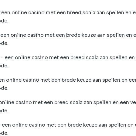
 – een online casino met een breed scala aan spellen en e
ode.
 een online casino met een brede keuze aan spellen en e
ode.
– een online casino met een breed scala aan spellen en 
ode.
een online casino met een brede keuze aan spellen en ee
ode.
online casino met een breed scala aan spellen en een ve
ode.
– een online casino met een brede keuze aan spellen en 
ode.