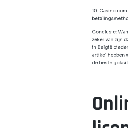
10. Casino.com 
betalingsmeth
Conclusie: Wann
zeker van zijn d
in België biede
artikel hebben 
de beste goksit
Onli