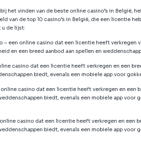
bij het vinden van de beste online casino’s in België, 
eld van de top 10 casino’s in België, die een licentie h
u de lijst:
o – een online casino dat een licentie heeft verkregen 
heid en een breed aanbod aan spellen en weddenschapp
nline casino dat een licentie heeft verkregen en een br
denschappen biedt, evenals een mobiele app voor gokk
 online casino dat een licentie heeft verkregen en een
 weddenschappen biedt, evenals een mobiele app voor 
 online casino dat een licentie heeft verkregen en een 
 weddenschappen biedt, evenals een mobiele app voor 