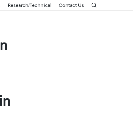
s
Research/Technical
Contact Us
in
in