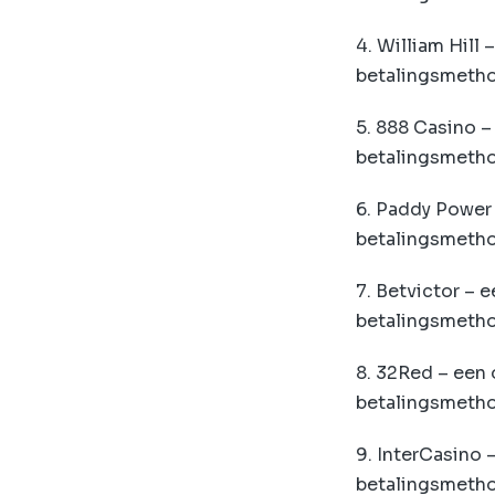
4. William Hill
betalingsmeth
5. 888 Casino –
betalingsmeth
6. Paddy Power 
betalingsmeth
7. Betvictor – 
betalingsmeth
8. 32Red – een 
betalingsmeth
9. InterCasino 
betalingsmeth