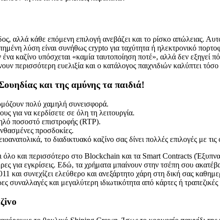
ς, αλλά κάθε επόμενη επιλογή ανεβάζει και το ρίσκο απώλειας. Αυτό
οπημένη λύση είναι συνήθως crypto για ταχύτητα ή ηλεκτρονικό πορτοφ
 ένα καζίνο υπόσχεται «καμία ταυτοποίηση ποτέ», αλλά δεν εξηγεί π
ουν περισσότερη ευελιξία και ο κατάλογος παιχνιδιών καλύπτει τόσο
Σουηδίας και της αμύνης τα παιδιά!
αρμόζουν πολύ χαμηλή συνεισφορά.
ους για να κερδίσετε σε όλη τη λειτουργία.
ψηλό ποσοστό επιστροφής (RTP).
ανθασμένες προσδοκίες.
οανατολικά, το διαδικτυακό καζίνο σας δίνει πολλές επιλογές με τις 
 όλο και περισσότερο στο Blockchain και τα Smart Contracts (Έξυπνα 
μέρες για εγκρίσεις. Εδώ, τα χρήματα μπαίνουν στην τσέπη σου ακατέ
2011 και συνεχίζει ελεύθερο και ανεξάρτητο χάρη στη δική σας καθημ
ρες συναλλαγές και μεγαλύτερη ιδιωτικότητα από κάρτες ή τραπεζικές
ζіvо