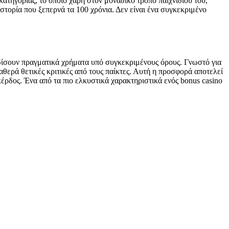
κατηγορίας, το οποίο χάρη στον μοναδικό τρόπο παιχνιδιού του,
τορία που ξεπερνά τα 100 χρόνια. Δεν είναι ένα συγκεκριμένο
ρδίσουν πραγματικά χρήματα υπό συγκεκριμένους όρους. Γνωστό για
θερά θετικές κριτικές από τους παίκτες. Αυτή η προσφορά αποτελεί
έρδος. Ένα από τα πιο ελκυστικά χαρακτηριστικά ενός bonus casino