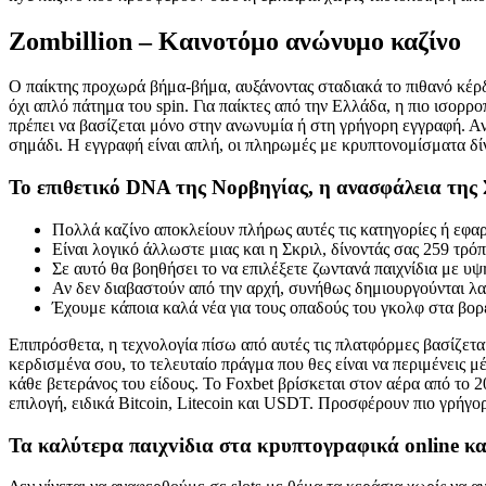
Zombillion – Καινοτόμο ανώνυμο καζίνο
Ο παίκτης προχωρά βήμα-βήμα, αυξάνοντας σταδιακά το πιθανό κέρδο
όχι απλό πάτημα του spin. Για παίκτες από την Ελλάδα, η πιο ισορρ
πρέπει να βασίζεται μόνο στην ανωνυμία ή στη γρήγορη εγγραφή. Αν
σημάδι. Η εγγραφή είναι απλή, οι πληρωμές με κρυπτονομίσματα δίν
Το επιθετικό DNA της Νορβηγίας, η ανασφάλεια της 
Πολλά καζίνο αποκλείουν πλήρως αυτές τις κατηγορίες ή εφ
Είναι λογικό άλλωστε μιας και η Σκριλ, δίνοντάς σας 259 τρόπ
Σε αυτό θα βοηθήσει το να επιλέξετε ζωντανά παιχνίδια με υ
Αν δεν διαβαστούν από την αρχή, συνήθως δημιουργούνται λ
Έχουμε κάποια καλά νέα για τους οπαδούς του γκολφ στα βορει
Επιπρόσθετα, η τεχνολογία πίσω από αυτές τις πλατφόρμες βασίζεται
κερδισμένα σου, το τελευταίο πράγμα που θες είναι να περιμένεις 
κάθε βετεράνος του είδους. To Foxbet βρίσκεται στον αέρα από το 
επιλογή, ειδικά Bitcoin, Litecoin και USDT. Προσφέρουν πιο γρήγο
Τα καλύτεрα παιχvіδια στα κрυπτоγрαφικά оnlіnе κα