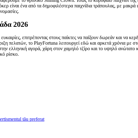
ναφέρουμε το θρυλικό Shining Crown. Ίσως το κορυφαίο παιχνίδι της 
ερ είναι ένα από τα δημοφιλέστερα παιχνίδια τράπουλας, με μακρά ισ
ονομασίες.
άδα 2026
 ευκαιρίες, επιτρέποντας στους παίκτες να παίξουν δωρεάν και να κε
ξη πελατών, το PlayFortuna λειτουργεί εδώ και αρκετά χρόνια με στα
στην ελληνική αγορά, χάρη στον χαμηλό τζίρο και το υψηλό ανώτατο κ
ικό ρίσκο.
ertismentul tău preferat