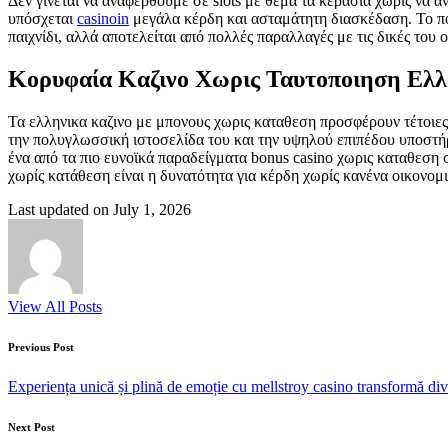
Δεν γίνεται να αναφερθούμε σε slots με θέμα τα κεράσια χωρίς να α
υπόσχεται
casinoin
μεγάλα κέρδη και ασταμάτητη διασκέδαση. Το πόκ
παιχνίδι, αλλά αποτελείται από πολλές παραλλαγές με τις δικές του 
Κορυφαία Καζινο Χωρις Ταυτοποιηση Ελλ
Τα ελληνικα καζινο με μπονους χωρις καταθεση προσφέρουν τέτοιες
την πολυγλωσσική ιστοσελίδα του και την υψηλού επιπέδου υποστήρι
ένα από τα πιο ευνοϊκά παραδείγματα bonus casino χωρις καταθεση 
χωρίς κατάθεση είναι η δυνατότητα για κέρδη χωρίς κανένα οικονομ
Last updated on July 1, 2026
View All Posts
Post
Previous Post
navigation
Experiența unică și plină de emoție cu mellstroy casino transformă div
Next Post