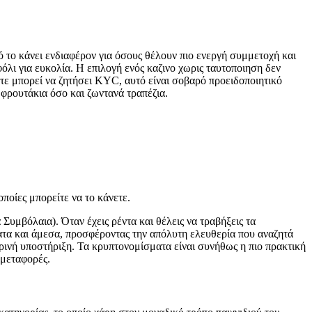
 το κάνει ενδιαφέρον για όσους θέλουν πιο ενεργή συμμετοχή και
όλι για ευκολία. Η επιλογή ενός καζινο χωρις ταυτοποιηση δεν
ότε μπορεί να ζητήσει KYC, αυτό είναι σοβαρό προειδοποιητικό
 φρουτάκια όσο και ζωντανά τραπέζια.
οποίες μπορείτε να το κάνετε.
Συμβόλαια). Όταν έχεις ρέντα και θέλεις να τραβήξεις τα
βατα και άμεσα, προσφέροντας την απόλυτη ελευθερία που αναζητά
ερινή υποστήριξη. Τα κρυπτονομίσματα είναι συνήθως η πιο πρακτική
 μεταφορές.