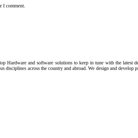
me I comment.
p Hardware and software solutions to keep in tune with the latest dev
ious disciplines across the country and abroad. We design and develop pr