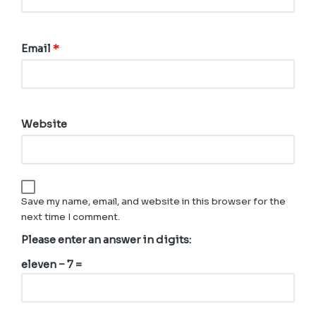
Email
*
Website
Save my name, email, and website in this browser for the
next time I comment.
Please enter an answer in digits:
eleven − 7 =