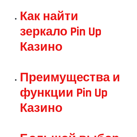
Как найти
зеркало Pin Up
Казино
Преимущества и
функции Pin Up
Казино