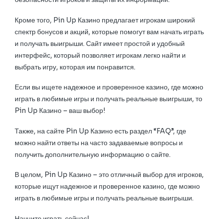
Кроме того, Pin Up Казино предлагает игрокам широкий
спектр бонусов и акций, которые помогут вам начать играть
и получать выигрыши. Сайт имеет простой и удобный
интерфейс, который позволяет игрокам легко найти и
выбрать игру, которая им понравится.
Если вы ищете надежное и проверенное казино, где можно
играть в любимые игры и получать реальные выигрыши, то
Pin Up Казино – ваш выбор!
Также, на сайте Pin Up Казино есть раздел “FAQ”, где
можно найти ответы на часто задаваемые вопросы и
получить дополнительную информацию о сайте.
В целом, Pin Up Казино – это отличный выбор для игроков,
которые ищут надежное и проверенное казино, где можно
играть в любимые игры и получать реальные выигрыши.
Начните играть сейчас!