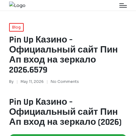
Blog
Pin Up Казино –
Официальный сайт Пин
Ап вход на зеркало
2026.6579
By
May 11, 2026
No Comments
Pin Up Казино –
Официальный сайт Пин
Ап вход на зеркало (2026)