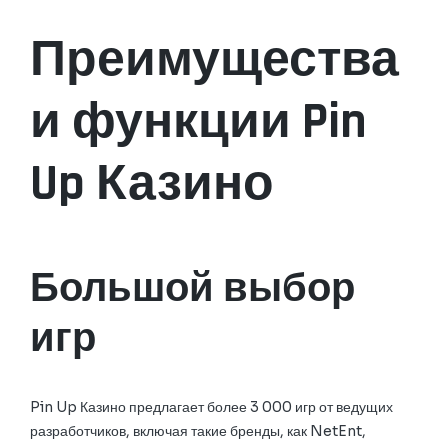
Преимущества
и функции Pin
Up Казино
Большой выбор
игр
Pin Up Казино предлагает более 3 000 игр от ведущих
разработчиков, включая такие бренды, как NetEnt,