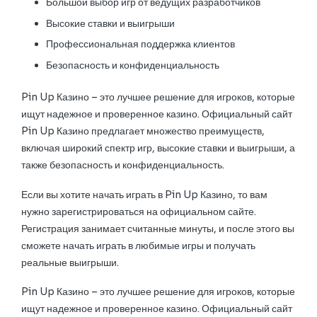
Большой выбор игр от ведущих разработчиков
Высокие ставки и выигрыши
Профессиональная поддержка клиентов
Безопасность и конфиденциальность
Pin Up Казино – это лучшее решение для игроков, которые
ищут надежное и проверенное казино. Официальный сайт
Pin Up Казино предлагает множество преимуществ,
включая широкий спектр игр, высокие ставки и выигрыши, а
также безопасность и конфиденциальность.
Если вы хотите начать играть в Pin Up Казино, то вам
нужно зарегистрироваться на официальном сайте.
Регистрация занимает считанные минуты, и после этого вы
сможете начать играть в любимые игры и получать
реальные выигрыши.
Pin Up Казино – это лучшее решение для игроков, которые
ищут надежное и проверенное казино. Официальный сайт