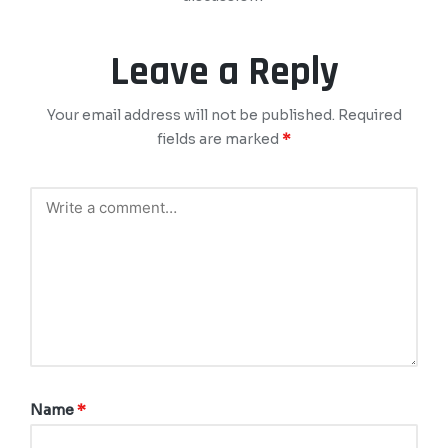
Leave a Reply
Your email address will not be published.
Required
fields are marked
*
Name
*