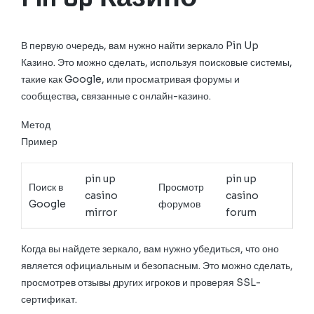
В первую очередь, вам нужно найти зеркало Pin Up
Казино. Это можно сделать, используя поисковые системы,
такие как Google, или просматривая форумы и
сообщества, связанные с онлайн-казино.
Метод
Пример
pin up
pin up
Поиск в
Просмотр
casino
casino
Google
форумов
mirror
forum
Когда вы найдете зеркало, вам нужно убедиться, что оно
является официальным и безопасным. Это можно сделать,
просмотрев отзывы других игроков и проверяя SSL-
сертификат.