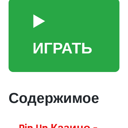
▶️
ИГРАТЬ
Содержимое