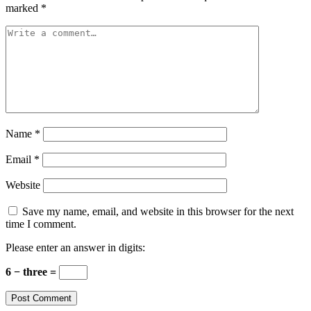
marked
*
Name
*
Email
*
Website
Save my name, email, and website in this browser for the next
time I comment.
Please enter an answer in digits:
6 − three =