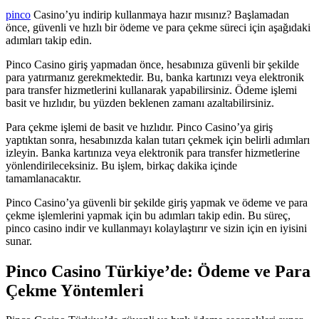
pinco
Casino’yu indirip kullanmaya hazır mısınız? Başlamadan
önce, güvenli ve hızlı bir ödeme ve para çekme süreci için aşağıdaki
adımları takip edin.
Pinco Casino giriş yapmadan önce, hesabınıza güvenli bir şekilde
para yatırmanız gerekmektedir. Bu, banka kartınızı veya elektronik
para transfer hizmetlerini kullanarak yapabilirsiniz. Ödeme işlemi
basit ve hızlıdır, bu yüzden beklenen zamanı azaltabilirsiniz.
Para çekme işlemi de basit ve hızlıdır. Pinco Casino’ya giriş
yaptıktan sonra, hesabınızda kalan tutarı çekmek için belirli adımları
izleyin. Banka kartınıza veya elektronik para transfer hizmetlerine
yönlendirileceksiniz. Bu işlem, birkaç dakika içinde
tamamlanacaktır.
Pinco Casino’ya güvenli bir şekilde giriş yapmak ve ödeme ve para
çekme işlemlerini yapmak için bu adımları takip edin. Bu süreç,
pinco casino indir ve kullanmayı kolaylaştırır ve sizin için en iyisini
sunar.
Pinco Casino Türkiye’de: Ödeme ve Para
Çekme Yöntemleri