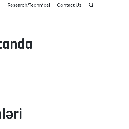
s
Research/Technical
Contact Us
ycanda
ləri