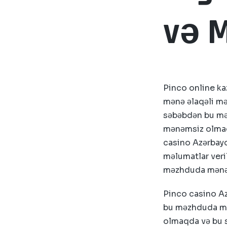
və M
Pinco online k
mənə əlaqəli mə
səbəbdən bu məz
mənəmsiz olmaq
casino Azərbay
məlumatlar ver
məzhduda mənə ə
Pinco casino A
bu məzhduda mə
olmaqda və bu s