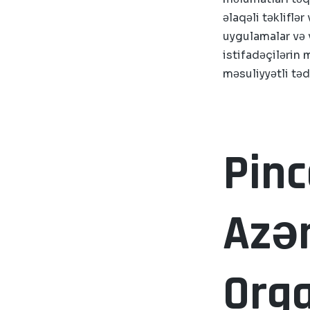
əlaqəli təkliflə
uygulamalar və 
istifadəçilərin
məsuliyyətli təd
Pinc
Azə
Orga