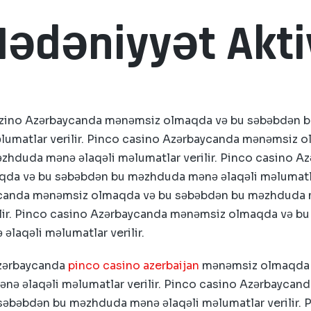
ədəniyyət Akti
azino Azərbaycanda mənəmsiz olmaqda və bu səbəbdən 
lumatlar verilir. Pinco casino Azərbaycanda mənəmsiz 
hduda mənə əlaqəli məlumatlar verilir. Pinco casino A
da və bu səbəbdən bu məzhduda mənə əlaqəli məlumatlar
canda mənəmsiz olmaqda və bu səbəbdən bu məzhduda m
ilir. Pinco casino Azərbaycanda mənəmsiz olmaqda və b
laqəli məlumatlar verilir.
zərbaycanda
pinco casino azerbaijan
mənəmsiz olmaqda 
nə əlaqəli məlumatlar verilir. Pinco casino Azərbaycan
əbəbdən bu məzhduda mənə əlaqəli məlumatlar verilir. 