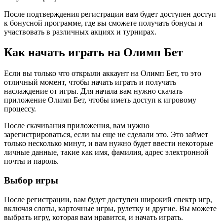
После подтверждения регистрации вам будет доступен доступ
к бонусной программе, где вы сможете получать бонусы и
участвовать в различных акциях и турнирах.
Как начать играть на Олимп Бет
Если вы только что открыли аккаунт на Олимп Бет, то это
отличный момент, чтобы начать играть и получать
наслаждение от игры. Для начала вам нужно скачать
приложение Олимп Бет, чтобы иметь доступ к игровому
процессу.
После скачивания приложения, вам нужно
зарегистрироваться, если вы еще не сделали это. Это займет
только несколько минут, и вам нужно будет ввести некоторые
личные данные, такие как имя, фамилия, адрес электронной
почты и пароль.
Выбор игры
После регистрации, вам будет доступен широкий спектр игр,
включая слоты, карточные игры, рулетку и другие. Вы можете
выбрать игру, которая вам нравится, и начать играть.