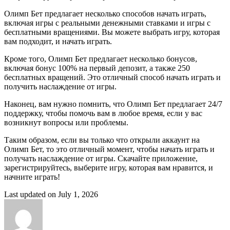
Олимп Бет предлагает несколько способов начать играть,
включая игры с реальными денежными ставками и игры с
бесплатными вращениями. Вы можете выбрать игру, которая
вам подходит, и начать играть.
Кроме того, Олимп Бет предлагает несколько бонусов,
включая бонус 100% на первый депозит, а также 250
бесплатных вращений. Это отличный способ начать играть и
получить наслаждение от игры.
Наконец, вам нужно помнить, что Олимп Бет предлагает 24/7
поддержку, чтобы помочь вам в любое время, если у вас
возникнут вопросы или проблемы.
Таким образом, если вы только что открыли аккаунт на
Олимп Бет, то это отличный момент, чтобы начать играть и
получать наслаждение от игры. Скачайте приложение,
зарегистрируйтесь, выберите игру, которая вам нравится, и
начните играть!
Last updated on July 1, 2026