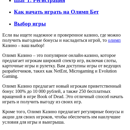
Шаг 1: Регистрация
Как начать играть на Олимп Бет
Выбор игры
Если вы ищете надежное и проверенное казино, где можно
получить выгодные бонусы и насладиться игрой, то
олимп
Казино – ваш выбор!
Олимп Казино – это популярное онлайн-казино, которое
предлагает игрокам широкий спектр игр, включая слоты,
карточные игры и рулетку. Вам доступны игры от ведущих
разработчиков, таких как NetEnt, Microgaming и Evolution
Gaming.
Олимп Казино предлагает новый игрокам приветственный
бонус 100% до 10 000 рублей, а также 250 бесплатных
вращений в игре Book of Dead. Это отличный способ начать
играть и получить выгоду из своих игр.
Кроме того, Олимп Казино предлагает регулярные бонусы и
акции для своих игроков, чтобы обеспечить им наилучшие
условия для игры и выигрыша.