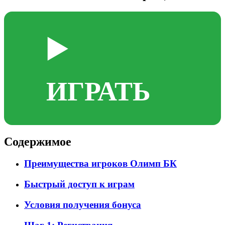
▶️
ИГРАТЬ
Содержимое
Преимущества игроков Олимп БК
Быстрый доступ к играм
Условия получения бонуса