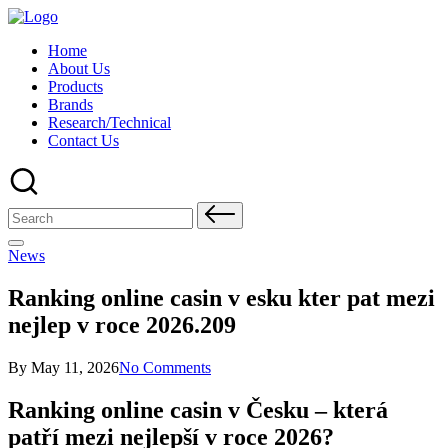
Skip
to
Home
content
About Us
Products
Brands
Research/Technical
Contact Us
Search
for:
Posted
News
in
Ranking online casin v esku kter pat mezi
nejlep v roce 2026.209
Posted
By
May 11, 2026
No Comments
by
Ranking online casin v Česku – která
patří mezi nejlepší v roce 2026?