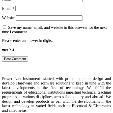
Email
*
Website
Save my name, email, and website in this browser for the next
time I comment.
Please enter an answer in digits:
one × 2 =
About Us
Power Lab Instruments started with prime motto to design and
develop Hardware and software solutions to keep in tune with the
latest developments in the field of technology. We fulfill the
requirements of educational institutions imparting technical teaching
programs in various disciplines across the country and abroad. We
design and develop products in par with the developments in the
latest technology in varied fields such as Electrical & Electronics
and allied areas.