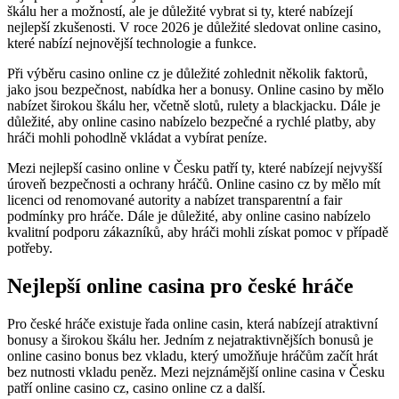
škálu her a možností, ale je důležité vybrat si ty, které nabízejí
nejlepší zkušenosti. V roce 2026 je důležité sledovat online casino,
které nabízí nejnovější technologie a funkce.
Při výběru casino online cz je důležité zohlednit několik faktorů,
jako jsou bezpečnost, nabídka her a bonusy. Online casino by mělo
nabízet širokou škálu her, včetně slotů, rulety a blackjacku. Dále je
důležité, aby online casino nabízelo bezpečné a rychlé platby, aby
hráči mohli pohodlně vkládat a vybírat peníze.
Mezi nejlepší casino online v Česku patří ty, které nabízejí nejvyšší
úroveň bezpečnosti a ochrany hráčů. Online casino cz by mělo mít
licenci od renomované autority a nabízet transparentní a fair
podmínky pro hráče. Dále je důležité, aby online casino nabízelo
kvalitní podporu zákazníků, aby hráči mohli získat pomoc v případě
potřeby.
Nejlepší online casina pro české hráče
Pro české hráče existuje řada online casin, která nabízejí atraktivní
bonusy a širokou škálu her. Jedním z nejatraktivnějších bonusů je
online casino bonus bez vkladu, který umožňuje hráčům začít hrát
bez nutnosti vkladu peněz. Mezi nejznámější online casina v Česku
patří online casino cz, casino online cz a další.