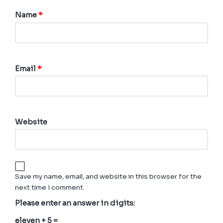
Name
*
Email
*
Website
Save my name, email, and website in this browser for the
next time I comment.
Please enter an answer in digits:
eleven + 5 =