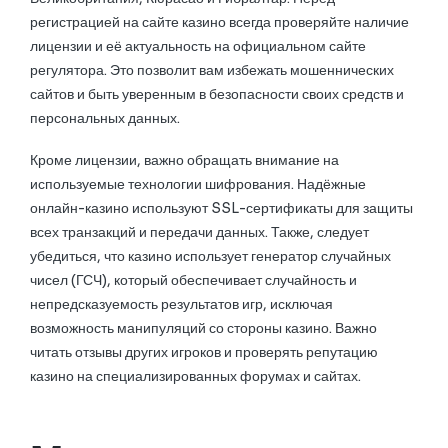
регистрацией на сайте казино всегда проверяйте наличие
лицензии и её актуальность на официальном сайте
регулятора. Это позволит вам избежать мошеннических
сайтов и быть уверенным в безопасности своих средств и
персональных данных.
Кроме лицензии, важно обращать внимание на
используемые технологии шифрования. Надёжные
онлайн-казино используют SSL-сертификаты для защиты
всех транзакций и передачи данных. Также, следует
убедиться, что казино использует генератор случайных
чисел (ГСЧ), который обеспечивает случайность и
непредсказуемость результатов игр, исключая
возможность манипуляций со стороны казино. Важно
читать отзывы других игроков и проверять репутацию
казино на специализированных форумах и сайтах.