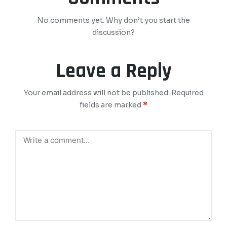
No comments yet. Why don’t you start the
discussion?
Leave a Reply
Your email address will not be published.
Required
fields are marked
*