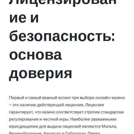
ие и
безопасность:
основа
доверия
Первый и самый важный аспект при выборе онлайн-казино
– это наличие действующей лицензии. Лицензия
гарантирует, что казино соответствует строгим стандартам
регулирования и честной игры. Наиболее уважаемыми
юрисдикциями для выдачи лицензий являются Мальта,
Великобритания, Кюрасао и Гибралтар. Перед