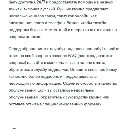
быть доступна 24/7 и предоставлять помощь на разных
языках, включая русский. Лучшие казино предлагают
несколько каналов связи, таких как онлайн-чат,
электронная почта и телефон. Важно, чтобы служба
поддержки была компетентной и оперативно отвечала на
вопросы игроков.
Перед обращением в службу поддержки попробуйте найти
ответ на свой вопрос в разделе FAQ (часто задаваемые
вопросы) на сайте казино. Если вы не нашли ответа,
обратитесь в службу поддержки. Опишите свою проблему
как можно более подробно и предоставьте всю
необходимую информацию. Оцените скорость и качество
обслуживания. Если вы остались недовольны
обслуживанием, обратитесь к руководству казино или
оставьте отзыв на специализированных форумах.