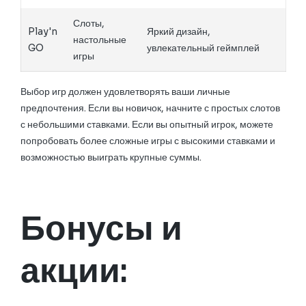
Слоты,
Play'n
Яркий дизайн,
настольные
GO
увлекательный геймплей
игры
Выбор игр должен удовлетворять ваши личные
предпочтения. Если вы новичок, начните с простых слотов
с небольшими ставками. Если вы опытный игрок, можете
попробовать более сложные игры с высокими ставками и
возможностью выиграть крупные суммы.
Бонусы и
акции: