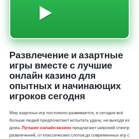
▶️
Развлечение и азартные
игры вместе с лучшие
онлайн казино для
опытных и начинающих
игроков сегодня
Мир азартных игр постоянно развивается, и сегодня всё
больше людей предпочитают испытать удачу, не выходя из
дома.
Лучшие онлайн казино
предлагают широкий спектр
развлечений, от классических слотов до современных игр с