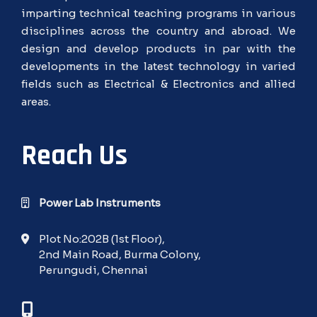
imparting technical teaching programs in various
disciplines across the country and abroad. We
design and develop products in par with the
developments in the latest technology in varied
fields such as Electrical & Electronics and allied
areas.
Reach Us
Power Lab Instruments
Plot No:202B (1st Floor),
2nd Main Road, Burma Colony,
Perungudi, Chennai