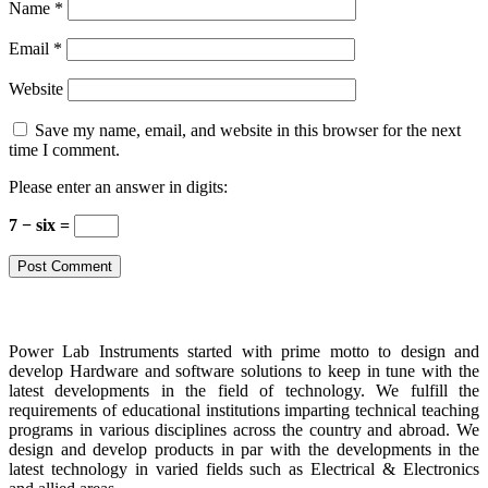
Name
*
Email
*
Website
Save my name, email, and website in this browser for the next
time I comment.
Please enter an answer in digits:
7 − six =
About Us
Power Lab Instruments started with prime motto to design and
develop Hardware and software solutions to keep in tune with the
latest developments in the field of technology. We fulfill the
requirements of educational institutions imparting technical teaching
programs in various disciplines across the country and abroad. We
design and develop products in par with the developments in the
latest technology in varied fields such as Electrical & Electronics