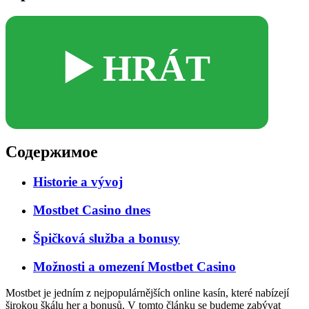
▶️ HRÁT
Содержимое
Historie a vývoj
Mostbet Casino dnes
Špičková služba a bonusy
Možnosti a omezení Mostbet Casino
Mostbet je jedním z nejpopulárnějších online kasín, které nabízejí
širokou škálu her a bonusů. V tomto článku se budeme zabývat