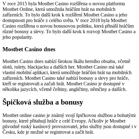
V roce 2015 byla Mostbet Casino rozšířena o novou platformu
Mostbet Online, která umožnila hráčům hrát na mobilních
zařízeních. To bylo další krok k rozšíření Mostbet Casino a jeho
dostupnosti pro hráče z celého světa. V roce 2018 byla Mostbet
Casino rozšířena o novou bonusovou politiku, která přináší hráčům
různé bonusy a slevy. To bylo další krok k rozvoji Mostbet Casino a
jeho popularity.
Mostbet Casino dnes
Mostbet Casino dnes nabízí širokou škálu herního obsahu, včetně
slotů, rulety, blackjacku a dalších her. Mostbet Casino má také
vlastní mobilní aplikaci, která umožňuje hráčům hrát na mobilních
zařízeních. Mostbet Casino také nabízí bonusy a slevy pro hráče,
kteří se registrovali a začali hrát. Mostbet Casino je dostupné v
několika jazycích, včetně češtiny, angličtiny, němčiny a dalších.
Špičková služba a bonusy
Mostbet online casino je známý svojí špičkovou službou a bohatými
bonusy, které přitahují hráče z celé Evropy. Ačkoliv je Mostbet
původně ruský kasínový provozovatel, jeho služby jsou dostupné i v
Česku, kde je možné se registrovat a začít hrát.