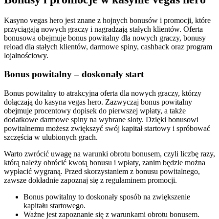
Kasyno vegas hero jest znane z hojnych bonusów i promocji, które
przyciągają nowych graczy i nagradzają stałych klientów. Oferta
bonusowa obejmuje bonus powitalny dla nowych graczy, bonusy
reload dla stałych klientów, darmowe spiny, cashback oraz program
lojalnościowy.
Bonus powitalny – doskonały start
Bonus powitalny to atrakcyjna oferta dla nowych graczy, którzy
dołączają do kasyna vegas hero. Zazwyczaj bonus powitalny
obejmuje procentowy dopisek do pierwszej wpłaty, a także
dodatkowe darmowe spiny na wybrane sloty. Dzięki bonusowi
powitalnemu możesz zwiększyć swój kapitał startowy i spróbować
szczęścia w ulubionych grach.
Warto zwrócić uwagę na warunki obrotu bonusem, czyli liczbę razy,
którą należy obrócić kwotą bonusu i wpłaty, zanim będzie można
wypłacić wygraną. Przed skorzystaniem z bonusu powitalnego,
zawsze dokładnie zapoznaj się z regulaminem promocji.
Bonus powitalny to doskonały sposób na zwiększenie
kapitału startowego.
Ważne jest zapoznanie się z warunkami obrotu bonusem.