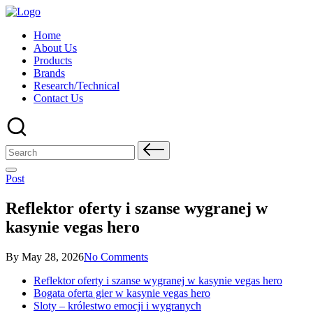
Skip
to
Home
content
About Us
Products
Brands
Research/Technical
Contact Us
Search
for:
Posted
Post
in
Reflektor oferty i szanse wygranej w
kasynie vegas hero
Posted
By
May 28, 2026
No Comments
by
Reflektor oferty i szanse wygranej w kasynie vegas hero
Bogata oferta gier w kasynie vegas hero
Sloty – królestwo emocji i wygranych