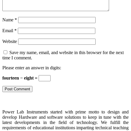
Name
*
Email
*
Website
Save my name, email, and website in this browser for the next
time I comment.
Please enter an answer in digits:
fourteen − eight =
About Us
Power Lab Instruments started with prime motto to design and
develop Hardware and software solutions to keep in tune with the
latest developments in the field of technology. We fulfill the
requirements of educational institutions imparting technical teaching