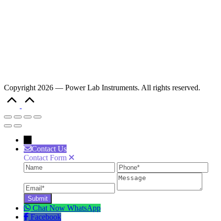
Copyright 2026 — Power Lab Instruments. All rights reserved.
Scroll
to
Top
→
Contact Us
Contact Form
Name
Phone
Ema
Message
Chat Now
WhatsApp
Facebook