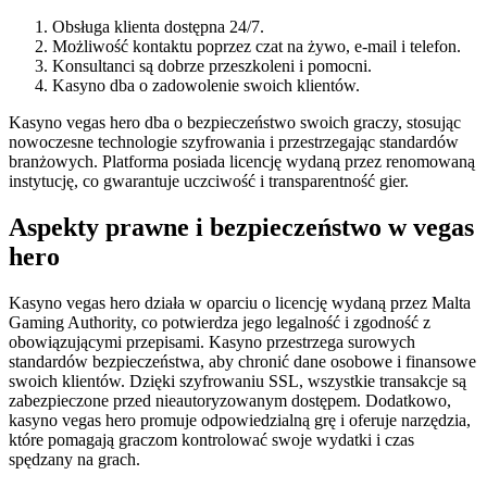
Obsługa klienta dostępna 24/7.
Możliwość kontaktu poprzez czat na żywo, e-mail i telefon.
Konsultanci są dobrze przeszkoleni i pomocni.
Kasyno dba o zadowolenie swoich klientów.
Kasyno vegas hero dba o bezpieczeństwo swoich graczy, stosując
nowoczesne technologie szyfrowania i przestrzegając standardów
branżowych. Platforma posiada licencję wydaną przez renomowaną
instytucję, co gwarantuje uczciwość i transparentność gier.
Aspekty prawne i bezpieczeństwo w vegas
hero
Kasyno vegas hero działa w oparciu o licencję wydaną przez Malta
Gaming Authority, co potwierdza jego legalność i zgodność z
obowiązującymi przepisami. Kasyno przestrzega surowych
standardów bezpieczeństwa, aby chronić dane osobowe i finansowe
swoich klientów. Dzięki szyfrowaniu SSL, wszystkie transakcje są
zabezpieczone przed nieautoryzowanym dostępem. Dodatkowo,
kasyno vegas hero promuje odpowiedzialną grę i oferuje narzędzia,
które pomagają graczom kontrolować swoje wydatki i czas
spędzany na grach.