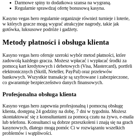
Darmowe spiny to dodatkowa szansa na wygraną.
Regularnie sprawdzaj ofertę bonusową kasyna.
Kasyno vegas hero regularnie organizuje również turnieje i loterie,
w których gracze mogą wygrać atrakcyjne nagrody, takie jak
gotówka, luksusowe podróże i gadżety.
Metody płatności i obsługa klienta
Kasyno vegas hero oferuje szeroki wybór metod płatności, które
zadowolą każdego gracza. Możesz wpłacać i wypłacać środki za
pomocą kart kredytowych i debetowych (Visa, Mastercard), portfeli
elektronicznych (Skrill, Neteller, PayPal) oraz przelewów
bankowych. Wszystkie transakcje są szyfrowane i zabezpieczone,
co gwarantuje bezpieczeństwo danych finansowych.
Profesjonalna obsługa klienta
Kasyno vegas hero zapewnia profesjonalną i pomocną obsługę
klienta, dostępną 24 godziny na dobę, 7 dni w tygodniu. Możesz
skontaktować się z konsultantami za pomocą czatu na żywo, e-maila
lub telefonu. Konsultanci są dobrze przeszkoleni i znają się na grach
kasynowych, dlatego mogą pomóc Ci w rozwiązaniu wszelkich
problemów i wątpliwości.