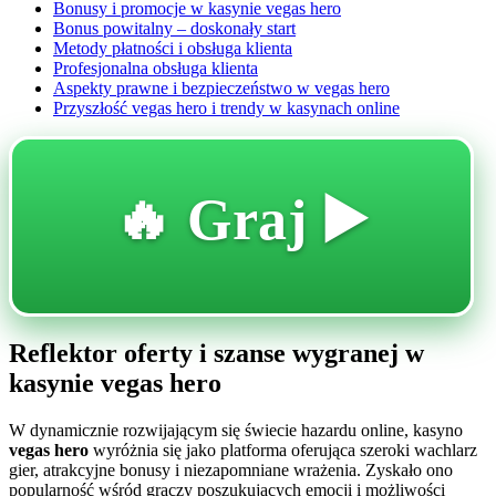
Bonusy i promocje w kasynie vegas hero
Bonus powitalny – doskonały start
Metody płatności i obsługa klienta
Profesjonalna obsługa klienta
Aspekty prawne i bezpieczeństwo w vegas hero
Przyszłość vegas hero i trendy w kasynach online
🔥 Graj ▶️
Reflektor oferty i szanse wygranej w
kasynie vegas hero
W dynamicznie rozwijającym się świecie hazardu online, kasyno
vegas hero
wyróżnia się jako platforma oferująca szeroki wachlarz
gier, atrakcyjne bonusy i niezapomniane wrażenia. Zyskało ono
popularność wśród graczy poszukujących emocji i możliwości