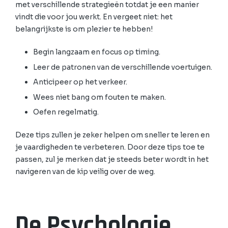
met verschillende strategieën totdat je een manier
vindt die voor jou werkt. En vergeet niet: het
belangrijkste is om plezier te hebben!
Begin langzaam en focus op timing.
Leer de patronen van de verschillende voertuigen.
Anticipeer op het verkeer.
Wees niet bang om fouten te maken.
Oefen regelmatig.
Deze tips zullen je zeker helpen om sneller te leren en
je vaardigheden te verbeteren. Door deze tips toe te
passen, zul je merken dat je steeds beter wordt in het
navigeren van de kip veilig over de weg.
De Psychologie