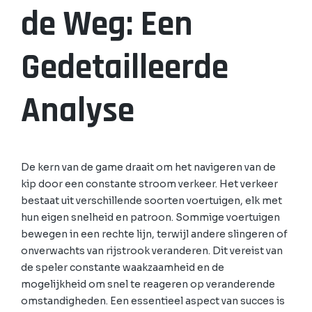
de Weg: Een
Gedetailleerde
Analyse
De kern van de game draait om het navigeren van de
kip door een constante stroom verkeer. Het verkeer
bestaat uit verschillende soorten voertuigen, elk met
hun eigen snelheid en patroon. Sommige voertuigen
bewegen in een rechte lijn, terwijl andere slingeren of
onverwachts van rijstrook veranderen. Dit vereist van
de speler constante waakzaamheid en de
mogelijkheid om snel te reageren op veranderende
omstandigheden. Een essentieel aspect van succes is