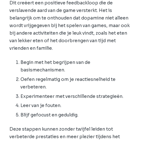
Dit creëert een positieve feedbackloop die de
verslavende aard van de game versterkt. Het is
belangrijk om te onthouden dat dopamine niet alleen
wordt vrijgegeven bij het spelen van games, maar ook
bij andere activiteiten die je leuk vindt, zoals het eten
van lekker eten of het doorbrengen van tijd met
vrienden en familie.
Begin met het begrijpen van de
basismechanismen.
Oefen regelmatig om je reactiesnelheid te
verbeteren.
Experimenteer met verschillende strategieën.
Leer van je fouten.
Blijf gefocust en geduldig.
Deze stappen kunnen zonder twijfel leiden tot
verbeterde prestaties en meer plezier tijdens het