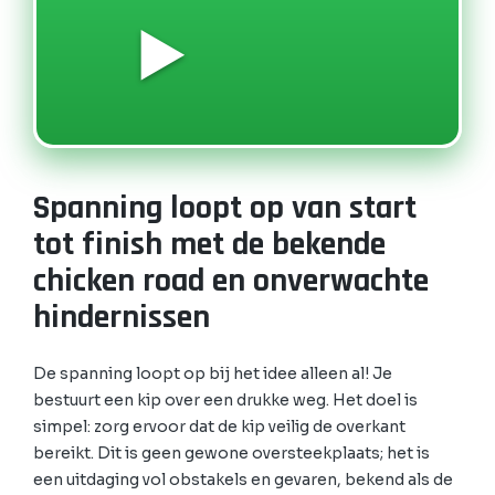
▶️
Spanning loopt op van start
tot finish met de bekende
chicken road en onverwachte
hindernissen
De spanning loopt op bij het idee alleen al! Je
bestuurt een kip over een drukke weg. Het doel is
simpel: zorg ervoor dat de kip veilig de overkant
bereikt. Dit is geen gewone oversteekplaats; het is
een uitdaging vol obstakels en gevaren, bekend als de