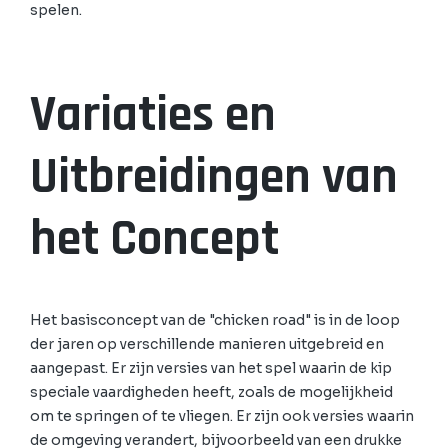
spelen.
Variaties en
Uitbreidingen van
het Concept
Het basisconcept van de "chicken road" is in de loop
der jaren op verschillende manieren uitgebreid en
aangepast. Er zijn versies van het spel waarin de kip
speciale vaardigheden heeft, zoals de mogelijkheid
om te springen of te vliegen. Er zijn ook versies waarin
de omgeving verandert, bijvoorbeeld van een drukke