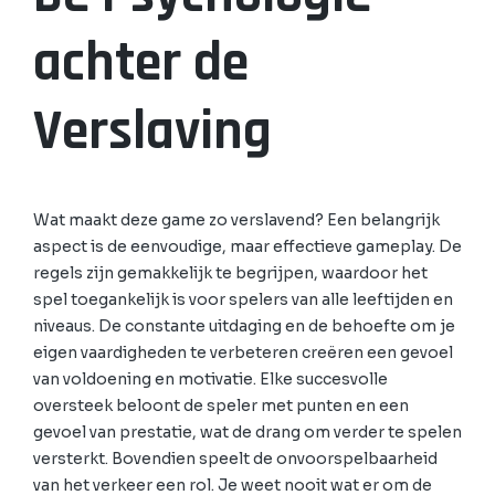
achter de
Verslaving
Wat maakt deze game zo verslavend? Een belangrijk
aspect is de eenvoudige, maar effectieve gameplay. De
regels zijn gemakkelijk te begrijpen, waardoor het
spel toegankelijk is voor spelers van alle leeftijden en
niveaus. De constante uitdaging en de behoefte om je
eigen vaardigheden te verbeteren creëren een gevoel
van voldoening en motivatie. Elke succesvolle
oversteek beloont de speler met punten en een
gevoel van prestatie, wat de drang om verder te spelen
versterkt. Bovendien speelt de onvoorspelbaarheid
van het verkeer een rol. Je weet nooit wat er om de