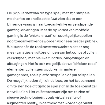
De populariteit van dit type spel, met zijn simpele
mechanics en snelle actie, laat zien dat er een
blijvende vraag is naar toegankelijke en verslavende
gaming-ervaringen. Met de opkomst van mobiele
gaming is de "chicken road" en soortgelijke spellen
nog toegankelijker geworden voor een breder publiek.
We kunnen in de toekomst verwachten dat er nog
meer variaties en uitbreidingen van het concept zullen
verschijnen, met nieuwe functies, omgevingen en
uitdagingen. Het is ook mogelijk dat we "chicken road"
elementen zullen zien opduiken in andere
gamegenres, zoals platformspellen of puzzelspellen.
De mogelijkheden zijn eindeloos, en het is spannend
om te zien hoe dit tijdloze spel zich in de toekomst zal
ontwikkelen. Het zal interessant zijn om te zien of
nieuwe technologieën, zoals virtual reality of
augmented reality, in de toekomst worden gebruikt