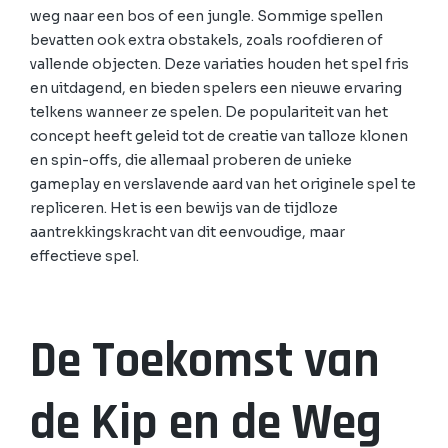
weg naar een bos of een jungle. Sommige spellen
bevatten ook extra obstakels, zoals roofdieren of
vallende objecten. Deze variaties houden het spel fris
en uitdagend, en bieden spelers een nieuwe ervaring
telkens wanneer ze spelen. De populariteit van het
concept heeft geleid tot de creatie van talloze klonen
en spin-offs, die allemaal proberen de unieke
gameplay en verslavende aard van het originele spel te
repliceren. Het is een bewijs van de tijdloze
aantrekkingskracht van dit eenvoudige, maar
effectieve spel.
De Toekomst van
de Kip en de Weg