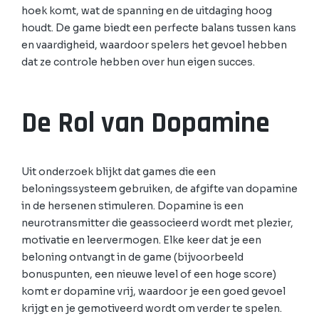
hoek komt, wat de spanning en de uitdaging hoog
houdt. De game biedt een perfecte balans tussen kans
en vaardigheid, waardoor spelers het gevoel hebben
dat ze controle hebben over hun eigen succes.
De Rol van Dopamine
Uit onderzoek blijkt dat games die een
beloningssysteem gebruiken, de afgifte van dopamine
in de hersenen stimuleren. Dopamine is een
neurotransmitter die geassocieerd wordt met plezier,
motivatie en leervermogen. Elke keer dat je een
beloning ontvangt in de game (bijvoorbeeld
bonuspunten, een nieuwe level of een hoge score)
komt er dopamine vrij, waardoor je een goed gevoel
krijgt en je gemotiveerd wordt om verder te spelen.