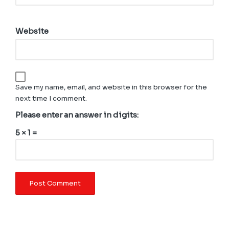
Website
Save my name, email, and website in this browser for the
next time I comment.
Please enter an answer in digits:
5 × 1 =