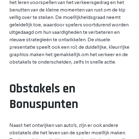
het leren voorspellen van het verkeersgedrag en het
benutten van de kleine momenten van rust om de kip
veilig over te steken. De moeilijkheidsgraad neemt
geleidelijk toe, waardoor spelers voortdurend worden
uitgedaagd om hun vaardigheden te verbeteren en
nieuwe strategieën te ontwikkelen. De visuele
presentatie speelt ook een rol; de duidelijke, kleurrijke
graphics maken het gemakkelijk om het verkeer en de
obstakels te onderscheiden, zelfs in snelle actie.
Obstakels en
Bonuspunten
Naast het ontwijken van auto's, zijn er ook andere
obstakels die het leven van de speler moeilijk maken.