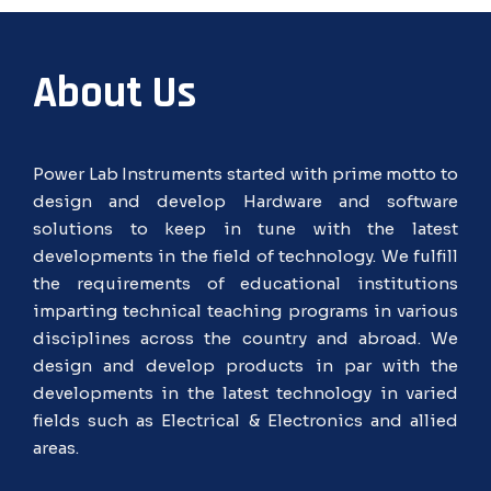
About Us
Power Lab Instruments started with prime motto to
design and develop Hardware and software
solutions to keep in tune with the latest
developments in the field of technology. We fulfill
the requirements of educational institutions
imparting technical teaching programs in various
disciplines across the country and abroad. We
design and develop products in par with the
developments in the latest technology in varied
fields such as Electrical & Electronics and allied
areas.