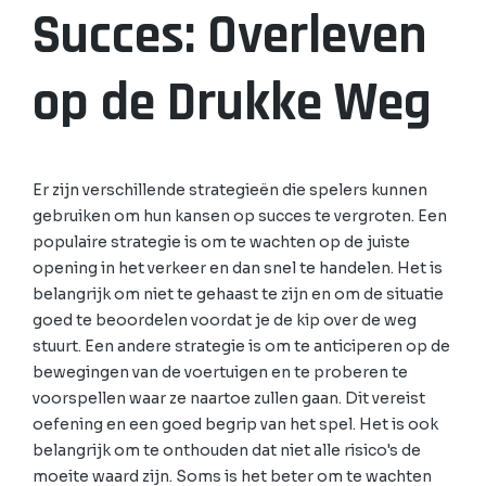
Succes: Overleven
op de Drukke Weg
Er zijn verschillende strategieën die spelers kunnen
gebruiken om hun kansen op succes te vergroten. Een
populaire strategie is om te wachten op de juiste
opening in het verkeer en dan snel te handelen. Het is
belangrijk om niet te gehaast te zijn en om de situatie
goed te beoordelen voordat je de kip over de weg
stuurt. Een andere strategie is om te anticiperen op de
bewegingen van de voertuigen en te proberen te
voorspellen waar ze naartoe zullen gaan. Dit vereist
oefening en een goed begrip van het spel. Het is ook
belangrijk om te onthouden dat niet alle risico's de
moeite waard zijn. Soms is het beter om te wachten