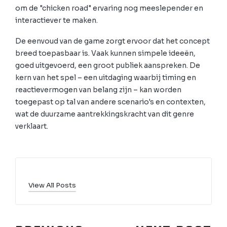
om de "chicken road" ervaring nog meeslepender en
interactiever te maken.
De eenvoud van de game zorgt ervoor dat het concept
breed toepasbaar is. Vaak kunnen simpele ideeën,
goed uitgevoerd, een groot publiek aanspreken. De
kern van het spel – een uitdaging waarbij timing en
reactievermogen van belang zijn – kan worden
toegepast op tal van andere scenario's en contexten,
wat de duurzame aantrekkingskracht van dit genre
verklaart.
View All Posts