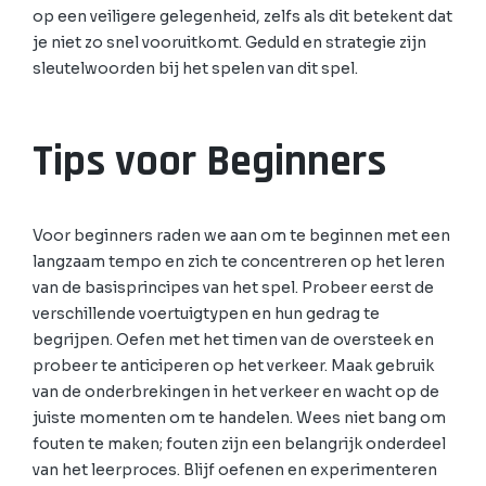
op een veiligere gelegenheid, zelfs als dit betekent dat
je niet zo snel vooruitkomt. Geduld en strategie zijn
sleutelwoorden bij het spelen van dit spel.
Tips voor Beginners
Voor beginners raden we aan om te beginnen met een
langzaam tempo en zich te concentreren op het leren
van de basisprincipes van het spel. Probeer eerst de
verschillende voertuigtypen en hun gedrag te
begrijpen. Oefen met het timen van de oversteek en
probeer te anticiperen op het verkeer. Maak gebruik
van de onderbrekingen in het verkeer en wacht op de
juiste momenten om te handelen. Wees niet bang om
fouten te maken; fouten zijn een belangrijk onderdeel
van het leerproces. Blijf oefenen en experimenteren