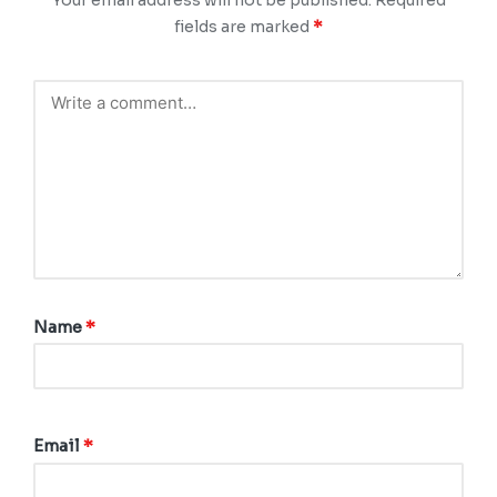
fields are marked
*
Name
*
Email
*