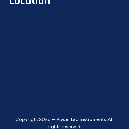
Location
Copyright 2026 — Power Lab Instruments. All
rights reserved.