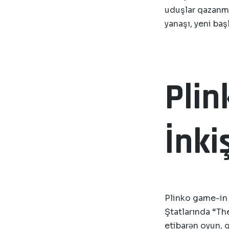
uduşlar qazanma
yanaşı, yeni baş
Plin
İnki
Plinko game-in t
Ştatlarında “Th
etibarən oyun, q