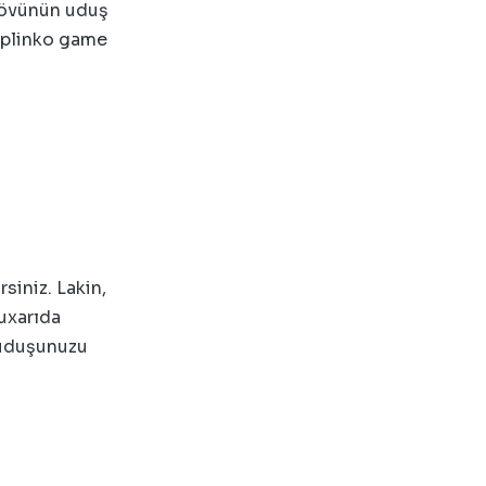
 növünün uduş
, plinko game
siniz. Lakin,
uxarıda
n uduşunuzu