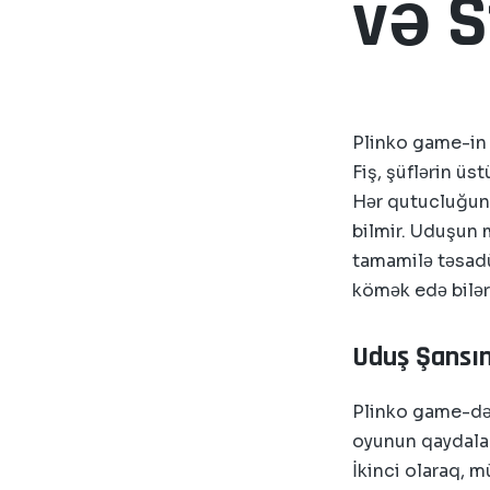
və S
Plinko game-in 
Fiş, şüflərin ü
Hər qutucluğun 
bilmir. Uduşun 
tamamilə təsadü
kömək edə bilər
Uduş Şansın
Plinko game-də 
oyunun qaydalar
İkinci olaraq, 