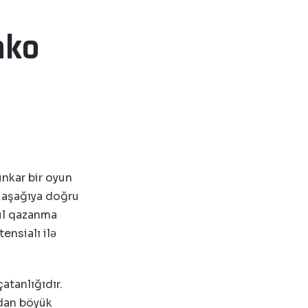
nko
s
nkar bir oyun
n aşağıya doğru
pul qazanma
ensialı ilə
atanlığıdır.
adan böyük