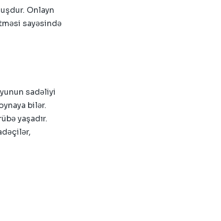
lmuşdur. Onlayn
tməsi sayəsində
oyunun sadəliyi
oynaya bilər.
rübə yaşadır.
dəçilər,