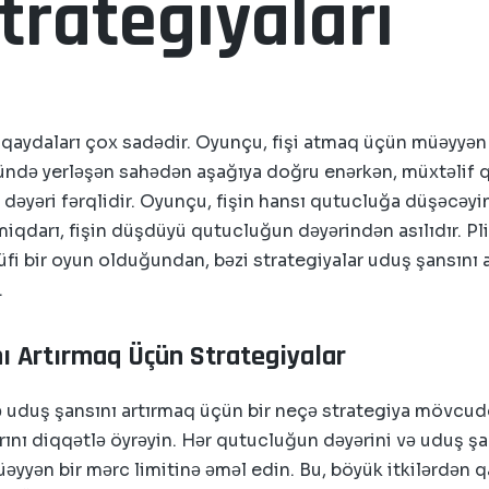
trategiyaları
qaydaları çox sadədir. Oyunçu, fişi atmaq üçün müəyyən 
stündə yerləşən sahədən aşağıya doğru enərkən, müxtəlif 
dəyəri fərqlidir. Oyunçu, fişin hansı qutucluğa düşəcəy
miqdarı, fişin düşdüyü qutucluğun dəyərindən asılıdır. P
fi bir oyun olduğundan, bəzi strategiyalar uduş şansını 
.
ı Artırmaq Üçün Strategiyalar
uduş şansını artırmaq üçün bir neçə strategiya mövcuddu
ını diqqətlə öyrəyin. Hər qutucluğun dəyərini və uduş şan
müəyyən bir mərc limitinə əməl edin. Bu, böyük itkilərdən