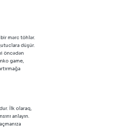
bir mərc töhlər.
qutuclara düşür.
ini öncədən
linko game,
artırmağa
r. İlk olaraq,
sını anlayın.
 qaçmanıza