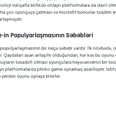
noloji inkişafla birlikdə onlayn platformalara da daxil o
aha çox oyunçuya çatması və müxtəlif bonuslar təqdim e
rlaşmışdır.
-in Populyarlaşmasının Səbəbləri
populyarlaşmasının bir neçə səbəbi vardır. İlk növbədə, 
r. Qaydaları asan anlaşılır olduğundan, hər kəs bu oyunu 
duşların təsadüfi olması oyunçulara həyəcanverici bir təc
n platformalarda plinko game oynamaq asanlıqdır. İstifa
ə yerdən oyunu oynaya bilərlər.