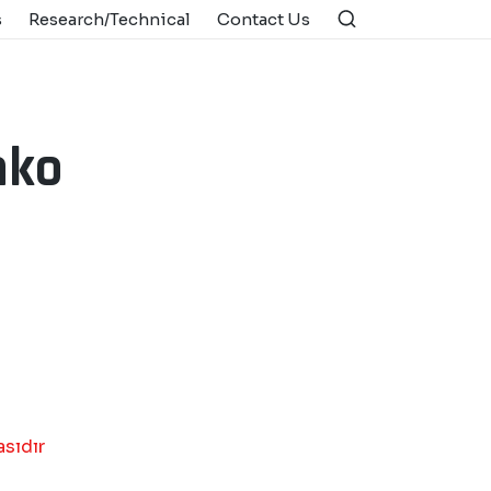
s
Research/Technical
Contact Us
nko
s
sıdır