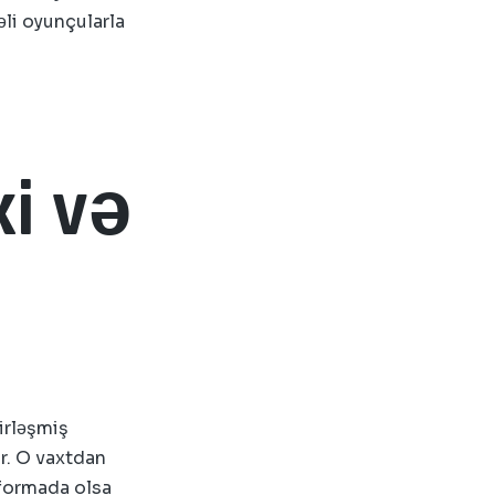
li oyunçularla
xi və
Birləşmiş
r. O vaxtdan
k formada olsa