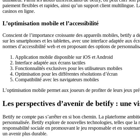
paiement flexibles et rapides, ainsi qu’un support client multilingue. 
casinos en ligne.
L’optimisation mobile et l’accessibilité
Conscient de l’importance croissante des appareils mobiles, betify a d
sur les smartphones et les tablettes, avec une interface adaptée aux écr
normes d’accessibilité web et en proposant des options de personnali
Application mobile disponible sur iOS et Android
Interface adaptée aux écrans tactiles
Fonctionnalités exclusives pour les utilisateurs mobiles
Optimisation pour les différentes résolutions d’écran
Compatibilité avec les navigateurs mobiles
L’optimisation mobile permet aux joueurs de profiter de leurs jeux préf
Les perspectives d’avenir de betify : une v
Betify ne compte pas s’arrêter en si bon chemin. La plateforme ambiti
personnalisée. Betify explore de nouvelles technologies, telles que la 
responsabilité sociale en promouvant le jeu responsable et en soutenant 
un avenir plus durable.