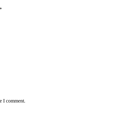
*
me I comment.