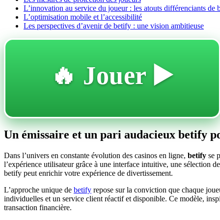
L’innovation au service du joueur : les atouts différenciants de b
L’optimisation mobile et l’accessibilité
Les perspectives d’avenir de betify : une vision ambitieuse
🔥 Jouer ▶️
Un émissaire et un pari audacieux betify p
Dans l’univers en constante évolution des casinos en ligne,
betify
se p
l’expérience utilisateur grâce à une interface intuitive, une sélection
betify peut enrichir votre expérience de divertissement.
L’approche unique de
betify
repose sur la conviction que chaque joueu
individuelles et un service client réactif et disponible. Ce modèle, insp
transaction financière.