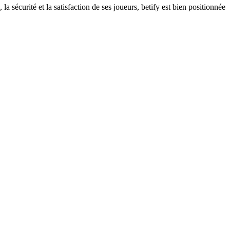
a sécurité et la satisfaction de ses joueurs, betify est bien positionnée