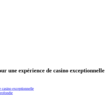
our une expérience de casino exceptionnelle
e casino exceptionnelle
profondie