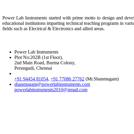
About Us
Power Lab Instruments started with prime motto to design and develo
educational institutions imparting technical teaching programs in var
fields such as Electrical & Electronics and allied areas.
Reach Us
Power Lab Instruments
Plot No:202B (1st Floor),
2nd Main Road, Burma Colony,
Perungudi, Chennai
+91 94454 81054
,
+91 77086 27762
(Mr.Shanmugam)
shanmugam@powerlabinstruments.com
powerlabinstruments2010@gmail.com
Location