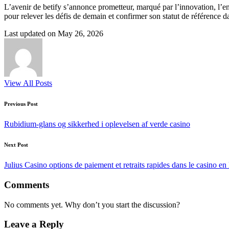
L’avenir de betify s’annonce prometteur, marqué par l’innovation, l’enga
pour relever les défis de demain et confirmer son statut de référence da
Last updated on May 26, 2026
View All Posts
Post
Previous Post
navigation
Rubidium-glans og sikkerhed i oplevelsen af verde casino
Next Post
Julius Casino options de paiement et retraits rapides dans le casino en
Comments
No comments yet. Why don’t you start the discussion?
Leave a Reply