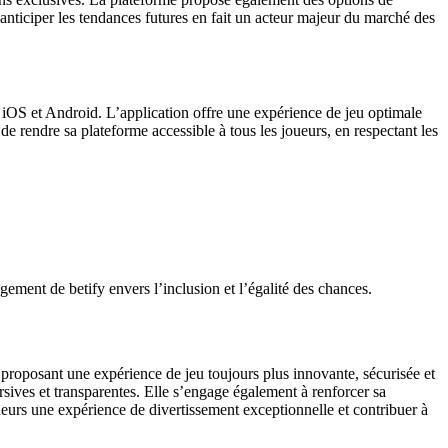
 anticiper les tendances futures en fait un acteur majeur du marché des
r iOS et Android. L’application offre une expérience de jeu optimale
 de rendre sa plateforme accessible à tous les joueurs, en respectant les
gement de betify envers l’inclusion et l’égalité des chances.
 proposant une expérience de jeu toujours plus innovante, sécurisée et
ersives et transparentes. Elle s’engage également à renforcer sa
joueurs une expérience de divertissement exceptionnelle et contribuer à