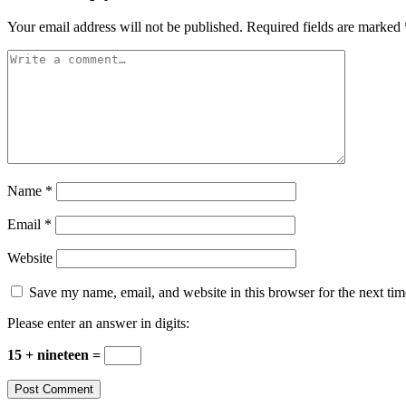
Your email address will not be published.
Required fields are marked
Name
*
Email
*
Website
Save my name, email, and website in this browser for the next ti
Please enter an answer in digits:
15 + nineteen =