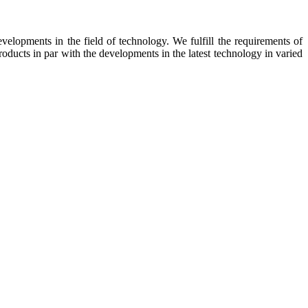
elopments in the field of technology. We fulfill the requirements of
oducts in par with the developments in the latest technology in varied