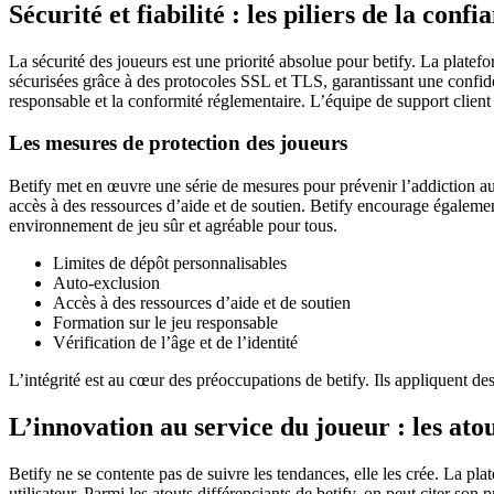
Sécurité et fiabilité : les piliers de la confi
La sécurité des joueurs est une priorité absolue pour betify. La platefo
sécurisées grâce à des protocoles SSL et TLS, garantissant une confide
responsable et la conformité réglementaire. L’équipe de support client
Les mesures de protection des joueurs
Betify met en œuvre une série de mesures pour prévenir l’addiction au
accès à des ressources d’aide et de soutien. Betify encourage également
environnement de jeu sûr et agréable pour tous.
Limites de dépôt personnalisables
Auto-exclusion
Accès à des ressources d’aide et de soutien
Formation sur le jeu responsable
Vérification de l’âge et de l’identité
L’intégrité est au cœur des préoccupations de betify. Ils appliquent des
L’innovation au service du joueur : les atou
Betify ne se contente pas de suivre les tendances, elle les crée. La p
utilisateur. Parmi les atouts différenciants de betify, on peut citer 