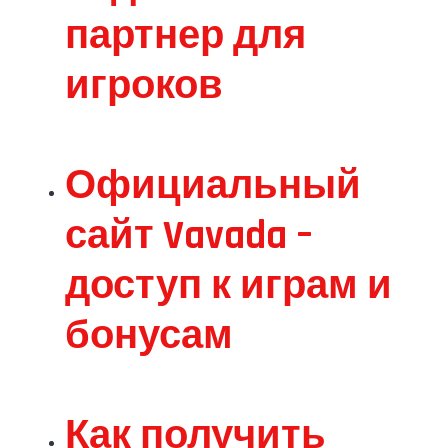
партнер для
игроков
Официальный
сайт Vavada –
доступ к играм и
бонусам
Как получить