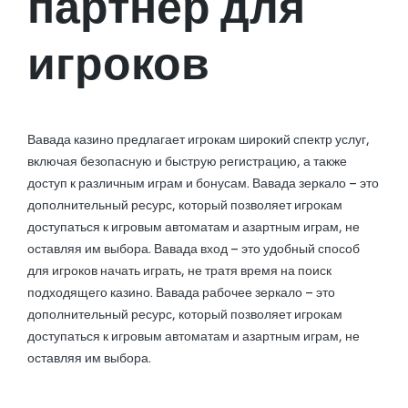
партнер для
игроков
Вавада казино предлагает игрокам широкий спектр услуг,
включая безопасную и быструю регистрацию, а также
доступ к различным играм и бонусам. Вавада зеркало – это
дополнительный ресурс, который позволяет игрокам
доступаться к игровым автоматам и азартным играм, не
оставляя им выбора. Вавада вход – это удобный способ
для игроков начать играть, не тратя время на поиск
подходящего казино. Вавада рабочее зеркало – это
дополнительный ресурс, который позволяет игрокам
доступаться к игровым автоматам и азартным играм, не
оставляя им выбора.