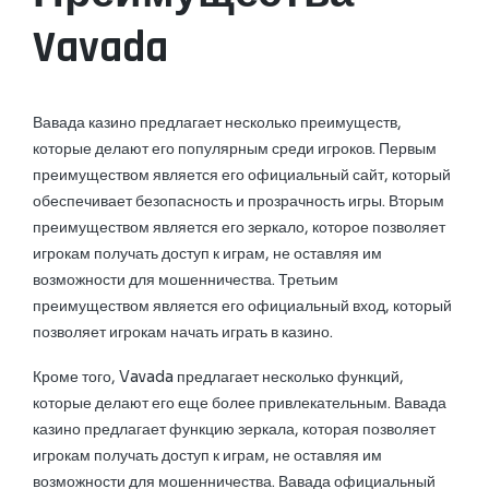
Vavada
Вавада казино предлагает несколько преимуществ,
которые делают его популярным среди игроков. Первым
преимуществом является его официальный сайт, который
обеспечивает безопасность и прозрачность игры. Вторым
преимуществом является его зеркало, которое позволяет
игрокам получать доступ к играм, не оставляя им
возможности для мошенничества. Третьим
преимуществом является его официальный вход, который
позволяет игрокам начать играть в казино.
Кроме того, Vavada предлагает несколько функций,
которые делают его еще более привлекательным. Вавада
казино предлагает функцию зеркала, которая позволяет
игрокам получать доступ к играм, не оставляя им
возможности для мошенничества. Вавада официальный