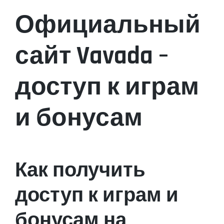
Официальный
сайт Vavada –
доступ к играм
и бонусам
Как получить
доступ к играм и
бонусам на