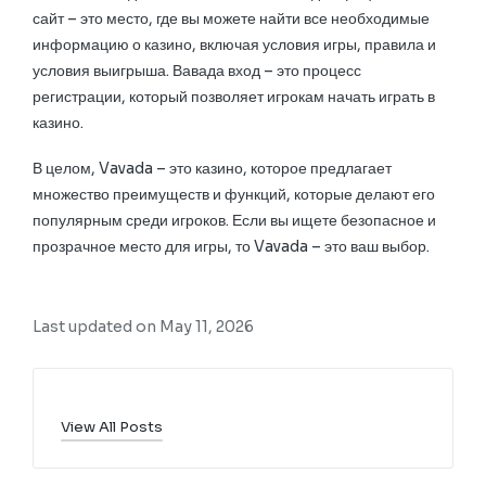
сайт – это место, где вы можете найти все необходимые
информацию о казино, включая условия игры, правила и
условия выигрыша. Вавада вход – это процесс
регистрации, который позволяет игрокам начать играть в
казино.
В целом, Vavada – это казино, которое предлагает
множество преимуществ и функций, которые делают его
популярным среди игроков. Если вы ищете безопасное и
прозрачное место для игры, то Vavada – это ваш выбор.
Last updated on May 11, 2026
View All Posts