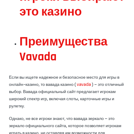
это казино
Преимущества
Vavada
Если вы ищете надежное и безопасное место для игры в
онлайн-казино, то вавада казино (
vavada
) – это отличный
выбор. Вавада официальный сайт предлагает игрокам
широкий спектр игр, включая слоты, карточные игры и
рулетку.
Однако, не все игроки знают, что вавада зеркало – это
зеркало официального сайта, которое позволяет игрокам
играть в казино, не оставляя им возможности для