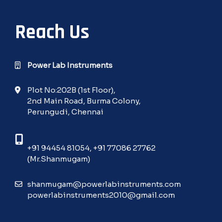
Reach Us
Power Lab Instruments
Plot No:202B (1st Floor),
2nd Main Road, Burma Colony,
Perungudi, Chennai
+91 94454 81054
,
+91 77086 27762
(Mr.Shanmugam)
shanmugam@powerlabinstruments.com
powerlabinstruments2010@gmail.com