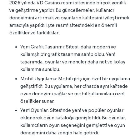
2026 yılında VD Casino resmi sitesinde birçok yenilik
ve geliştirme yapıldı. Bu güncellemeler, kullanıcı
deneyimini artırmak ve oyunların kalitesini iyileştirmek
amacıyla yapıldı. İşte resmi sitesindeki en önemli
özellikler ve farklılıklar:
Yeni Grafik Tasarımı: Sitesi, daha modern ve
kullanışlı bir grafik tasarıma sahip oldu. Yeni
tasarımda, oyunlar ve menüler daha net ve kolay
kullanıma sunuldu.
Mobil Uygulama: Mobil giriş için özel bir uygulama
geliştirildi. Bu uygulama, her cihazda aynı kalitede
oyun deneyimi sağlar ve mobil kullanıcılara özel
özellikler sunar.
Yeni Oyunlar: Sitesinde yeni ve popüler oyunlar
eklenerek oyun kataloğu genişletildi. Bu oyunlar,
kullanıcıların oyun seçeneğini genişletti ve oyun
deneyimini daha zengin hale getirdi.