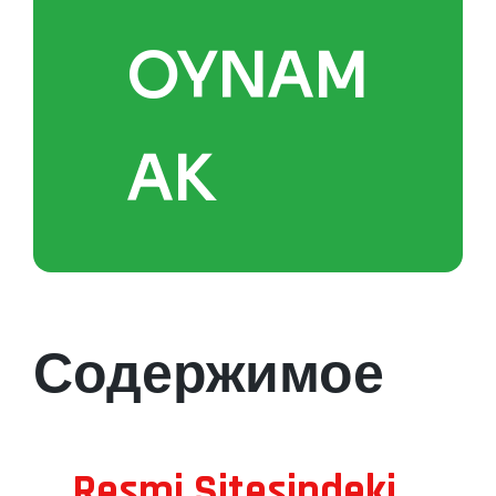
OYNAM
AK
Содержимое
Resmi Sitesindeki