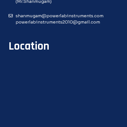
(Mr.Shanmugam)
shanmugam@powerlabinstruments.com
powerlabinstruments2010@gmail.com
Location