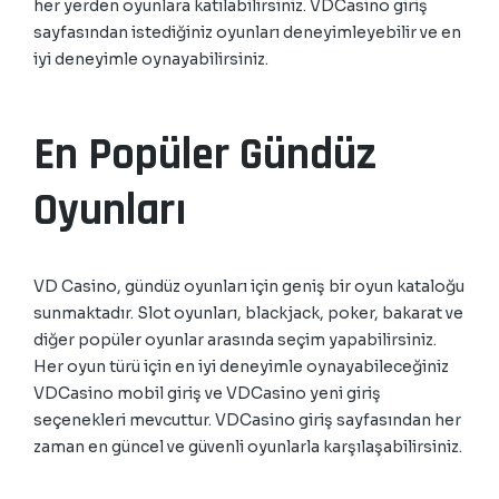
her yerden oyunlara katılabilirsiniz. VDCasino giriş
sayfasından istediğiniz oyunları deneyimleyebilir ve en
iyi deneyimle oynayabilirsiniz.
En Popüler Gündüz
Oyunları
VD Casino, gündüz oyunları için geniş bir oyun kataloğu
sunmaktadır. Slot oyunları, blackjack, poker, bakarat ve
diğer popüler oyunlar arasında seçim yapabilirsiniz.
Her oyun türü için en iyi deneyimle oynayabileceğiniz
VDCasino mobil giriş ve VDCasino yeni giriş
seçenekleri mevcuttur. VDCasino giriş sayfasından her
zaman en güncel ve güvenli oyunlarla karşılaşabilirsiniz.