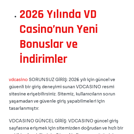
2026 Yılında VD
Casino’nun Yeni
Bonuslar ve
İndirimler
vdcasino
SORUNSUZ GİRİŞ: 2026 yılı için güncel ve
güvenli bir giriş deneyimi sunan VDCASINO resmi
sitesine erişebilirsiniz. Sitemiz, kullanıcıların sorun
yaşamadan ve güvenle giriş yapabilmeleri için
tasarlanmıştır.
VDCASINO GÜNCEL GİRİŞ: VDCASINO güncel giriş
sayfasına erişmek için sitemizden doğrudan ve hızlı bir