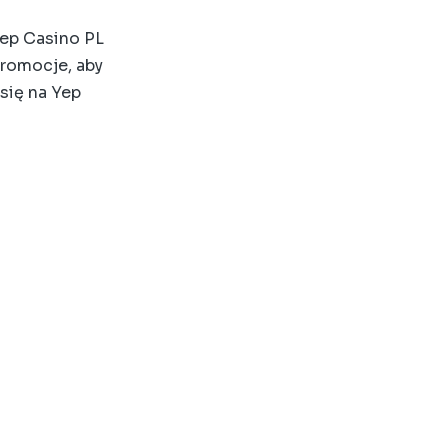
 Yep Casino PL
promocje, aby
się na Yep