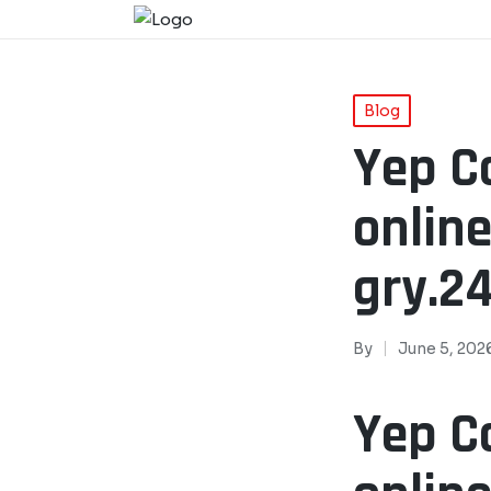
Blog
Yep C
onlin
gry.2
By
June 5, 202
Yep C