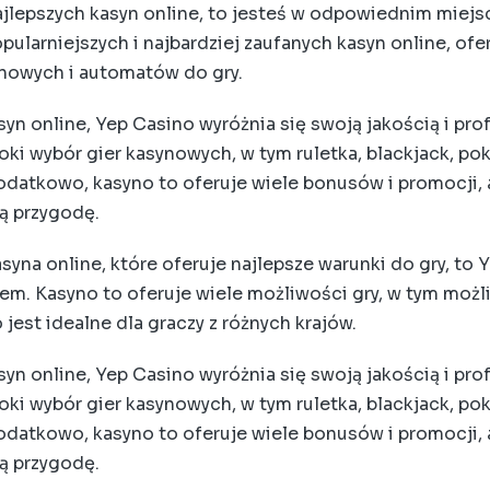
ajlepszych kasyn online, to jesteś w odpowiednim miejs
opularniejszych i najbardziej zaufanych kasyn online, ofe
ynowych i automatów do gry.
yn online, Yep Casino wyróżnia się swoją jakością i pr
oki wybór gier kasynowych, w tym ruletka, blackjack, pok
Dodatkowo, kasyno to oferuje wiele bonusów i promocji,
ą przygodę.
asyna online, które oferuje najlepsze warunki do gry, to 
em. Kasyno to oferuje wiele możliwości gry, w tym możl
 jest idealne dla graczy z różnych krajów.
yn online, Yep Casino wyróżnia się swoją jakością i pr
oki wybór gier kasynowych, w tym ruletka, blackjack, pok
Dodatkowo, kasyno to oferuje wiele bonusów i promocji,
ą przygodę.