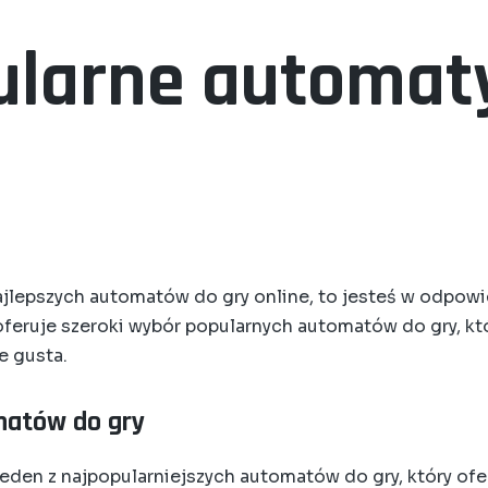
ularne automat
ajlepszych automatów do gry online, to jesteś w odpow
oferuje szeroki wybór popularnych automatów do gry, k
e gusta.
matów do gry
 jeden z najpopularniejszych automatów do gry, który ofe