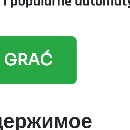
e i popularne automat
️ GRAĆ
держимое