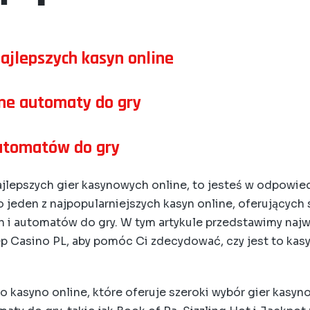
ajlepszych kasyn online
ne automaty do gry
utomatów do gry
ajlepszych gier kasynowych online, to jesteś w odpowie
o jeden z najpopularniejszych kasyn online, oferujących
h i automatów do gry. W tym artykule przedstawimy najw
p Casino PL, aby pomóc Ci zdecydować, czy jest to kasy
o kasyno online, które oferuje szeroki wybór gier kasyn