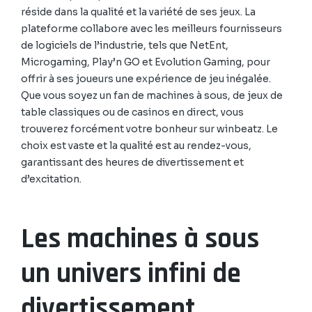
réside dans la qualité et la variété de ses jeux. La
plateforme collabore avec les meilleurs fournisseurs
de logiciels de l’industrie, tels que NetEnt,
Microgaming, Play’n GO et Evolution Gaming, pour
offrir à ses joueurs une expérience de jeu inégalée.
Que vous soyez un fan de machines à sous, de jeux de
table classiques ou de casinos en direct, vous
trouverez forcément votre bonheur sur winbeatz. Le
choix est vaste et la qualité est au rendez-vous,
garantissant des heures de divertissement et
d’excitation.
Les machines à sous
un univers infini de
divertissement