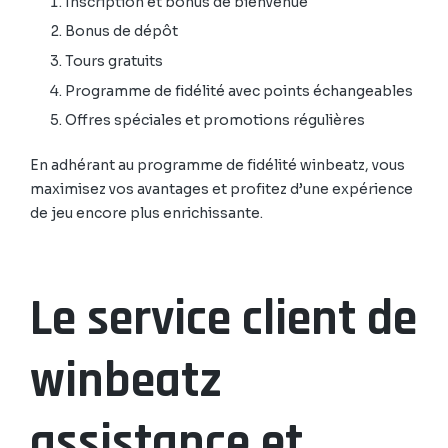
Inscription et bonus de bienvenue
Bonus de dépôt
Tours gratuits
Programme de fidélité avec points échangeables
Offres spéciales et promotions régulières
En adhérant au programme de fidélité winbeatz, vous
maximisez vos avantages et profitez d’une expérience
de jeu encore plus enrichissante.
Le service client de
winbeatz
assistance et