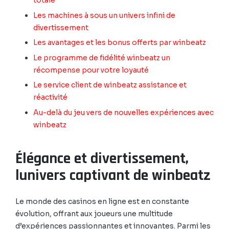
totale
Les machines à sous un univers infini de
divertissement
Les avantages et les bonus offerts par winbeatz
Le programme de fidélité winbeatz un
récompense pour votre loyauté
Le service client de winbeatz assistance et
réactivité
Au-delà du jeu vers de nouvelles expériences avec
winbeatz
Élégance et divertissement,
lunivers captivant de winbeatz
Le monde des casinos en ligne est en constante
évolution, offrant aux joueurs une multitude
d’expériences passionnantes et innovantes. Parmi les