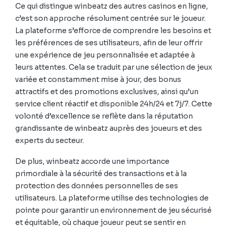
Ce qui distingue winbeatz des autres casinos en ligne,
c’est son approche résolument centrée sur le joueur.
La plateforme s’efforce de comprendre les besoins et
les préférences de ses utilisateurs, afin de leur offrir
une expérience de jeu personnalisée et adaptée à
leurs attentes. Cela se traduit par une sélection de jeux
variée et constamment mise à jour, des bonus
attractifs et des promotions exclusives, ainsi qu’un
service client réactif et disponible 24h/24 et 7j/7. Cette
volonté d’excellence se reflète dans la réputation
grandissante de winbeatz auprès des joueurs et des
experts du secteur.
De plus, winbeatz accorde une importance
primordiale à la sécurité des transactions et à la
protection des données personnelles de ses
utilisateurs. La plateforme utilise des technologies de
pointe pour garantir un environnement de jeu sécurisé
et équitable, où chaque joueur peut se sentir en