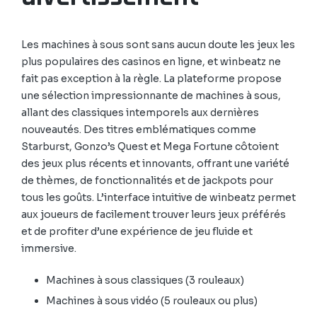
Les machines à sous sont sans aucun doute les jeux les
plus populaires des casinos en ligne, et winbeatz ne
fait pas exception à la règle. La plateforme propose
une sélection impressionnante de machines à sous,
allant des classiques intemporels aux dernières
nouveautés. Des titres emblématiques comme
Starburst, Gonzo’s Quest et Mega Fortune côtoient
des jeux plus récents et innovants, offrant une variété
de thèmes, de fonctionnalités et de jackpots pour
tous les goûts. L’interface intuitive de winbeatz permet
aux joueurs de facilement trouver leurs jeux préférés
et de profiter d’une expérience de jeu fluide et
immersive.
Machines à sous classiques (3 rouleaux)
Machines à sous vidéo (5 rouleaux ou plus)