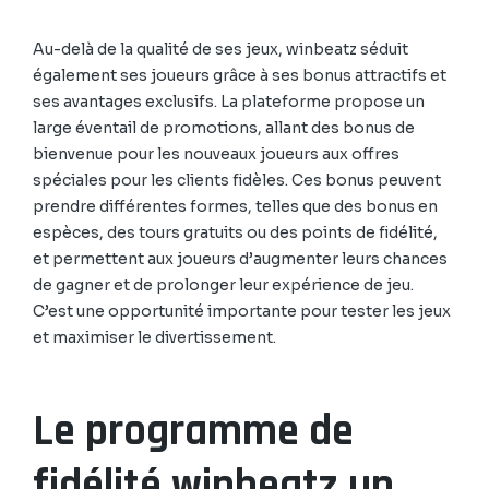
Au-delà de la qualité de ses jeux, winbeatz séduit
également ses joueurs grâce à ses bonus attractifs et
ses avantages exclusifs. La plateforme propose un
large éventail de promotions, allant des bonus de
bienvenue pour les nouveaux joueurs aux offres
spéciales pour les clients fidèles. Ces bonus peuvent
prendre différentes formes, telles que des bonus en
espèces, des tours gratuits ou des points de fidélité,
et permettent aux joueurs d’augmenter leurs chances
de gagner et de prolonger leur expérience de jeu.
C’est une opportunité importante pour tester les jeux
et maximiser le divertissement.
Le programme de
fidélité winbeatz un