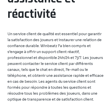
réactivité
Un service client de qualité est essentiel pour garantir
la satisfaction des joueurs et instaurer une relation de
confiance durable. Winbeatz l’a bien compris et
s’engage à offrir un support client réactif,
professionnel et disponible 24h/24 et 7j/7. Les joueurs
peuvent contacter le service client par différents
canaux, tels que le chat en direct, l’e-mail ou le
téléphone, et obtenir une assistance rapide et efficace
en cas de besoin. Les agents du service client sont
formés pour répondre à toutes les questions et
résoudre tous les problèmes des joueurs, dans une
optique de transparence et de satisfaction client.