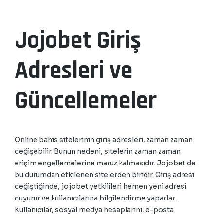
Jojobet Giriş
Adresleri ve
Güncellemeler
Online bahis sitelerinin giriş adresleri, zaman zaman
değişebilir. Bunun nedeni, sitelerin zaman zaman
erişim engellemelerine maruz kalmasıdır. Jojobet de
bu durumdan etkilenen sitelerden biridir. Giriş adresi
değiştiğinde, jojobet yetkilileri hemen yeni adresi
duyurur ve kullanıcılarına bilgilendirme yaparlar.
Kullanıcılar, sosyal medya hesaplarını, e-posta