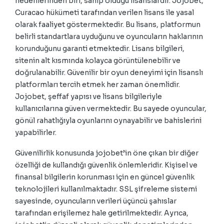
nedenlerinden biri, sahip olduğu lisanslardır. Jojobet,
Curacao hükümeti tarafından verilen lisans ile yasal
olarak faaliyet göstermektedir. Bu lisans, platformun
belirli standartlara uyduğunu ve oyuncuların haklarının
korunduğunu garanti etmektedir. Lisans bilgileri,
sitenin alt kısmında kolayca görüntülenebilir ve
doğrulanabilir. Güvenilir bir oyun deneyimi için lisanslı
platformları tercih etmek her zaman önemlidir.
Jojobet, şeffaf yapısı ve lisans bilgileriyle
kullanıcılarına güven vermektedir. Bu sayede oyuncular,
gönül rahatlığıyla oyunlarını oynayabilir ve bahislerini
yapabilirler.
Güvenilirlik konusunda jojobet’in öne çıkan bir diğer
özelliği de kullandığı güvenlik önlemleridir. Kişisel ve
finansal bilgilerin korunması için en güncel güvenlik
teknolojileri kullanılmaktadır. SSL şifreleme sistemi
sayesinde, oyuncuların verileri üçüncü şahıslar
tarafından erişilemez hale getirilmektedir. Ayrıca,