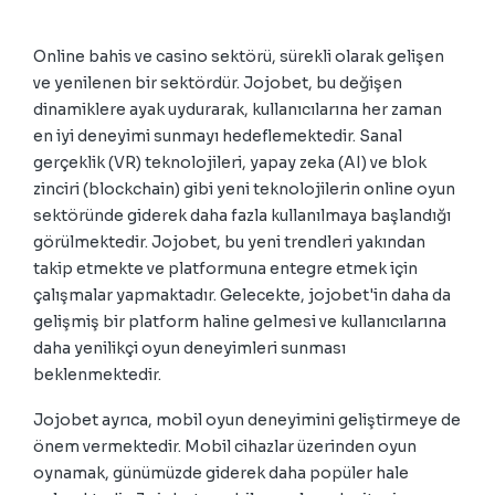
Online bahis ve casino sektörü, sürekli olarak gelişen
ve yenilenen bir sektördür. Jojobet, bu değişen
dinamiklere ayak uydurarak, kullanıcılarına her zaman
en iyi deneyimi sunmayı hedeflemektedir. Sanal
gerçeklik (VR) teknolojileri, yapay zeka (AI) ve blok
zinciri (blockchain) gibi yeni teknolojilerin online oyun
sektöründe giderek daha fazla kullanılmaya başlandığı
görülmektedir. Jojobet, bu yeni trendleri yakından
takip etmekte ve platformuna entegre etmek için
çalışmalar yapmaktadır. Gelecekte, jojobet'in daha da
gelişmiş bir platform haline gelmesi ve kullanıcılarına
daha yenilikçi oyun deneyimleri sunması
beklenmektedir.
Jojobet ayrıca, mobil oyun deneyimini geliştirmeye de
önem vermektedir. Mobil cihazlar üzerinden oyun
oynamak, günümüzde giderek daha popüler hale