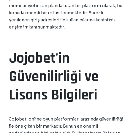
memnuniyetini ön planda tutan bir platform olarak, bu
konuda önemli bir rol üstlenmektedir. Sürekli
yenilenen giriş adresleri ile kullanıcılarına kesintisiz
erişim imkanı sunmaktadır.
Jojobet'in
Güvenilirliği ve
Lisans Bilgileri
Jojobet, online oyun platformları arasında güvenilirliği
ile öne çıkan bir markadır. Bunun en önemli