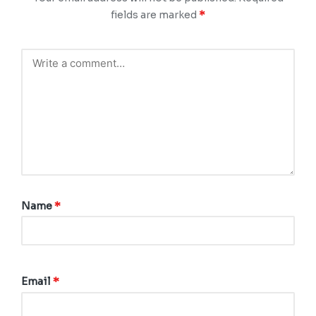
fields are marked
*
Name
*
Email
*