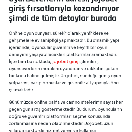
giriş fırsatlarıyla kazandırıyor
şimdi de tüm detaylar burada
Online oyun dünyası, sürekli olarak yeniliklere ve
gelişmelere ev sahipliği yapmaktadır. Bu dinamik yapı
içerisinde, oyuncular güvenilir ve keyifli bir oyun
deneyimi yaşayabilecekleri platformlar aramaktadır.
İşte tam bu noktada,
jojobet giriş
işlemleri,
oyunseverlerin merakını uyandıran ve dikkatini çeken
bir konu haline gelmiştir. Jojobet, sunduğu geniş oyun
yelpazesi, cazip bonuslar ve güvenilir altyapısıyla öne
çıkmaktadır.
Günümüzde online bahis ve casino sitelerinin sayısı her
geçen gün artış göstermektedir. Bu durum, oyuncuların
doğru ve güvenilir platformları seçme konusunda
zorlanmasına neden olabilmektedir. Jojobet, uzun
yıllardır sektörde hizmet veren ve kullanıcı