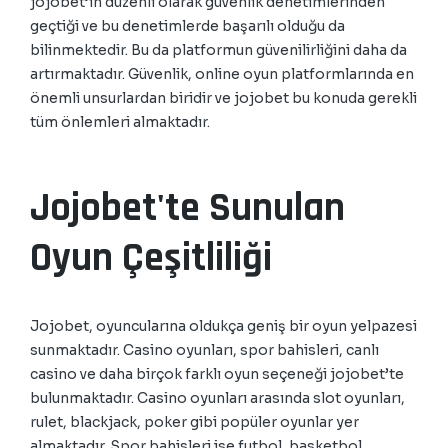
jojobet’in düzenli olarak güvenlik denetimlerinden
geçtiği ve bu denetimlerde başarılı olduğu da
bilinmektedir. Bu da platformun güvenilirliğini daha da
artırmaktadır. Güvenlik, online oyun platformlarında en
önemli unsurlardan biridir ve jojobet bu konuda gerekli
tüm önlemleri almaktadır.
Jojobet'te Sunulan
Oyun Çeşitliliği
Jojobet, oyuncularına oldukça geniş bir oyun yelpazesi
sunmaktadır. Casino oyunları, spor bahisleri, canlı
casino ve daha birçok farklı oyun seçeneği jojobet’te
bulunmaktadır. Casino oyunları arasında slot oyunları,
rulet, blackjack, poker gibi popüler oyunlar yer
almaktadır. Spor bahisleri ise futbol, basketbol,