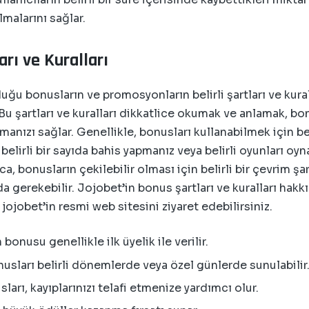
lmalarını sağlar.
rı ve Kuralları
ğu bonusların ve promosyonların belirli şartları ve kural
u şartları ve kuralları dikkatlice okumak ve anlamak, bo
manızı sağlar. Genellikle, bonusları kullanabilmek için bel
 belirli bir sayıda bahis yapmanız veya belirli oyunları oy
ca, bonusların çekilebilir olması için belirli bir çevrim şar
 gerekebilir. Jojobet’in bonus şartları ve kuralları hakk
, jojobet’in resmi web sitesini ziyaret edebilirsiniz.
bonusu genellikle ilk üyelik ile verilir.
nusları belirli dönemlerde veya özel günlerde sunulabilir
ları, kayıplarınızı telafi etmenize yardımcı olur.