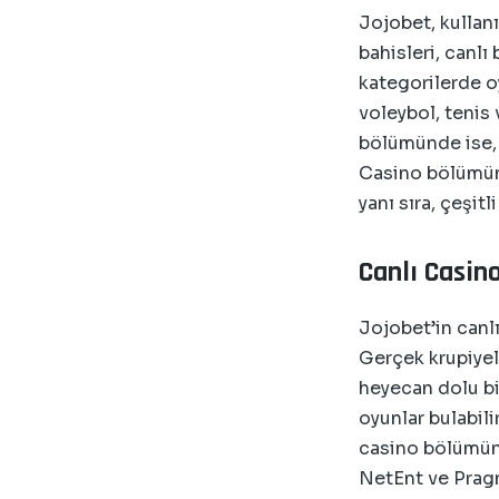
Jojobet, kullan
bahisleri, canlı 
kategorilerde o
voleybol, tenis 
bölümünde ise, 
Casino bölümünd
yanı sıra, çeşitl
Canlı Casin
Jojobet’in canl
Gerçek krupiyele
heyecan dolu bi
oyunlar bulabili
casino bölümünde
NetEnt ve Pragm