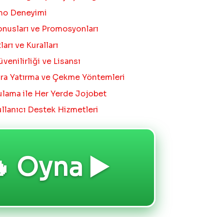
ino Deneyimi
nusları ve Promosyonları
arı ve Kuralları
venilirliği ve Lisansı
ra Yatırma ve Çekme Yöntemleri
lama ile Her Yerde Jojobet
llanıcı Destek Hizmetleri
 Oyna ▶️