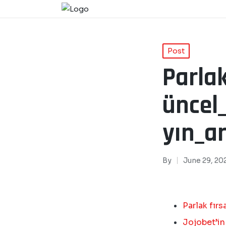
Post
Parla
üncel
yın_ar
By
June 29, 20
Parlak fır
Jojobet’in