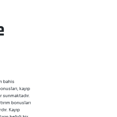
e
n bahis
onusları, kayıp
lar sunmaktadır.
atırım bonusları
rdır. Kayıp
arın belirli bir