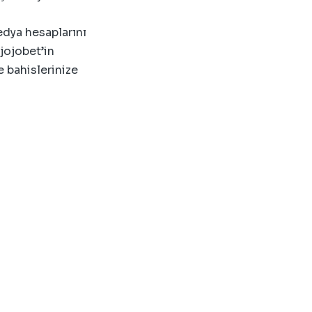
edya hesaplarını
 jojobet’in
e bahislerinize