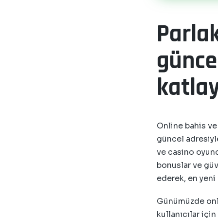
Parlak
güncel
katla
Online bahis ve
güncel adresiyle
ve casino oyunc
bonuslar ve güv
ederek, en yeni
Günümüzde onlin
kullanıcılar içi