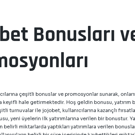
bet Bonusları v
mosyonları
cılarına çeşitli bonuslar ve promosyonlar sunarak, onları
 keyifli hale getirmektedir. Hoş geldin bonusu, yatırım b
itli turnuvalar ile jojobet, kullanıcılarına kazançlı fırsat
u, yeni üyelerin ilk yatırımlarına verilen bir bonustur. Y
ın belirli miktarlarda yaptıkları yatırımlara verilen bonusla
llanıcıların belirli bir süre içerisinde kaybettikleri miktarl