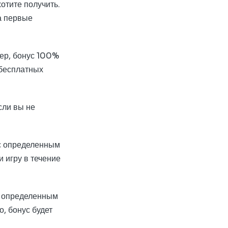
отите получить.
а первые
ер, бонус 100%
 бесплатных
сли вы не
 с определенным
и игру в течение
с определенным
, бонус будет