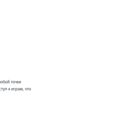
любой точки
уп к играм, что