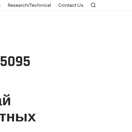
s
Research/Technical
Contact Us
5095
ай
атных