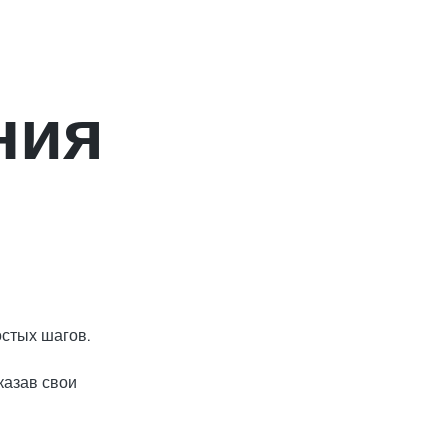
ния
остых шагов.
казав свои