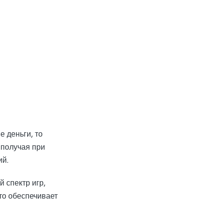
е деньги, то
 получая при
ий.
 спектр игр,
что обеспечивает