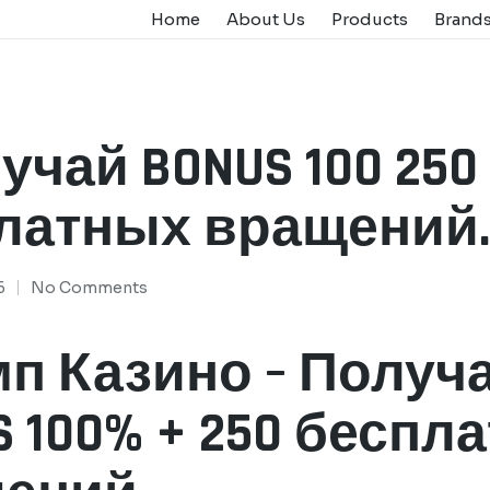
Home
About Us
Products
Brand
учай BONUS 100 250
латных вращений.
6
No Comments
п Казино – Получ
S 100% + 250 беспл