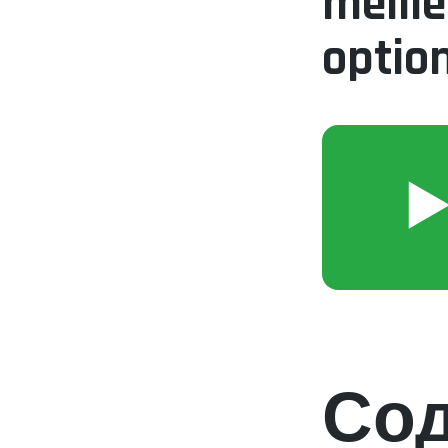
meille
optio
▶
Со