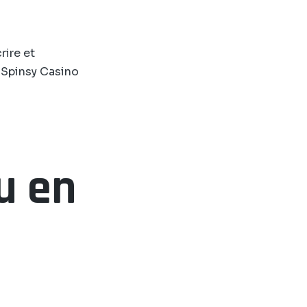
rire et
u Spinsy Casino
u en