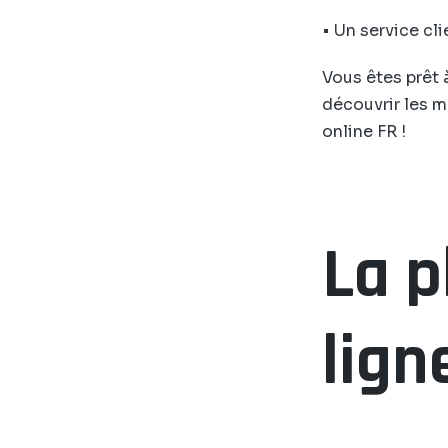
• Un service cl
Vous êtes prêt 
découvrir les m
online FR !
La p
lign