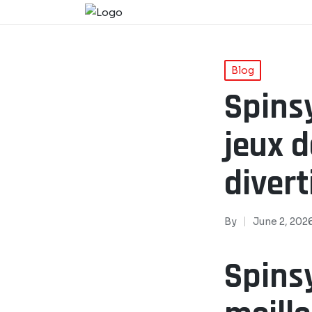
Blog
Spinsy
jeux d
diver
By
June 2, 202
Spinsy