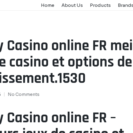
Home
About Us
Products
Brand
 Casino online FR mei
e casino et options de
tissement.1530
6
No Comments
 Casino online FR –