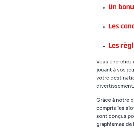
Un bonu
Les cond
Les règl
Vous cherchez 
jouant à vos je
votre destinati
divertissement
Grâce à notre p
compris les slot
sont conçus pou
graphismes de h