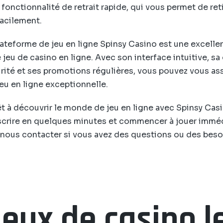
 fonctionnalité de retrait rapide, qui vous permet de ret
acilement.
lateforme de jeu en ligne Spinsy Casino est une excelle
 jeu de casino en ligne. Avec son interface intuitive, sa
urité et ses promotions régulières, vous pouvez vous as
eu en ligne exceptionnelle.
êt à découvrir le monde de jeu en ligne avec Spinsy Cas
scrire en quelques minutes et commencer à jouer immé
 nous contacter si vous avez des questions ou des beso
jeux de casino l