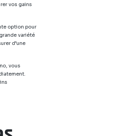
irer vos gains
nte option pour
 grande variété
surer d’une
ino, vous
diatement.
ins
es