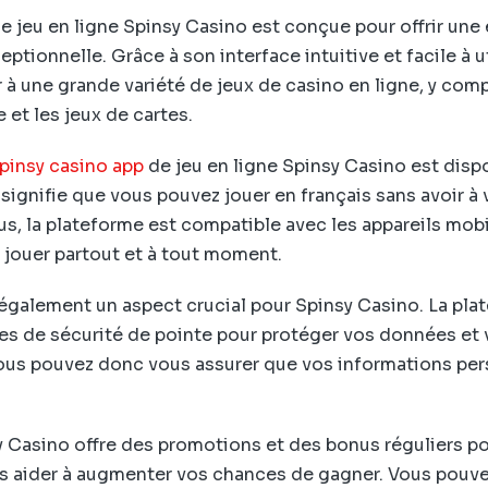
e jeu en ligne Spinsy Casino est conçue pour offrir une
eptionnelle. Grâce à son interface intuitive et facile à ut
à une grande variété de jeux de casino en ligne, y compr
e et les jeux de cartes.
pinsy casino app
de jeu en ligne Spinsy Casino est disp
i signifie que vous pouvez jouer en français sans avoir à
lus, la plateforme est compatible avec les appareils mobi
jouer partout et à tout moment.
 également un aspect crucial pour Spinsy Casino. La plat
es de sécurité de pointe pour protéger vos données et 
Vous pouvez donc vous assurer que vos informations per
y Casino offre des promotions et des bonus réguliers po
us aider à augmenter vos chances de gagner. Vous pouv