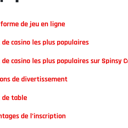
eforme de jeu en ligne
 de casino les plus populaires
 de casino les plus populaires sur Spinsy 
ions de divertissement
 de table
tages de l’inscription